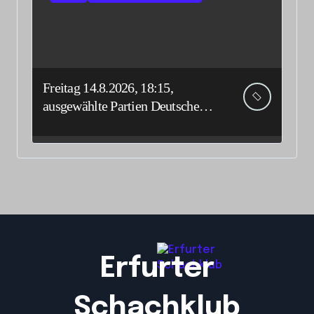
Freitag 14.8.2026, 18:15,
ausgewählte Partien Deutsche
Senioreneinzelmeisterschaft
Erfurter
Schachklub