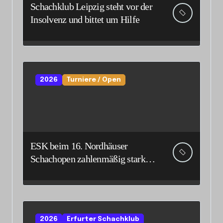
Schachklub Leipzig steht vor der
Insolvenz und bittet um Hilfe
2026
Turniere / Open
ESK beim 16. Nordhäuser
Schachopen zahlenmäßig stark
vertreten
2026
Erfurter Schachklub