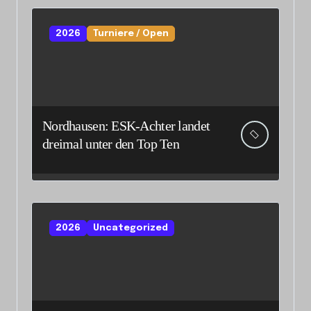
2026
Turniere / Open
Nordhausen: ESK-Achter landet
dreimal unter den Top Ten
2026
Uncategorized