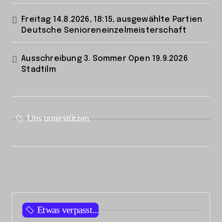
Freitag 14.8.2026, 18:15, ausgewählte Partien
Deutsche Senioreneinzelmeisterschaft
Ausschreibung 3. Sommer Open 19.9.2026
Stadtilm
Uns unterstützen
Etwas verpasst...