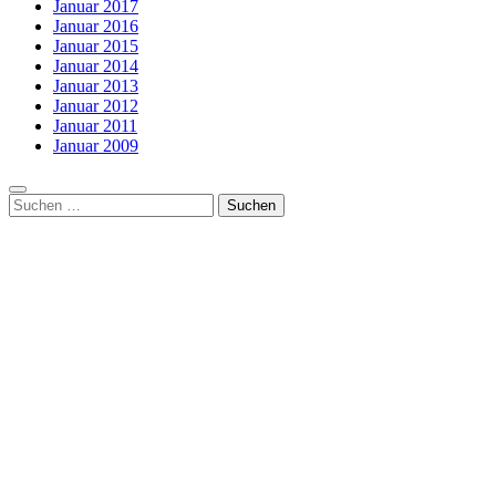
Januar 2017
Januar 2016
Januar 2015
Januar 2014
Januar 2013
Januar 2012
Januar 2011
Januar 2009
Suchen
nach: