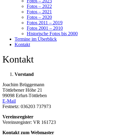
Fotos – 2023
Fotos – 2022
Fotos – 2021
Fotos – 2020
Fotos 2011 – 2019
Fotos 2001 – 2010
Historische Fotos bis 2000
Termine im Überblick
Kontakt
Kontakt
Vorstand
Joachim Brüggemann
Töttlebener Höhe 21
99098 Erfurt-Töttleben
E-Mail
Festnetz: 036203 737973
Vereinsregister
Vereinsregister: VR 161723
Kontakt zum Webmaster