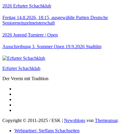
2026
Erfurter Schachklub
Freitag 14.8.2026, 18:15, ausgewählte Partien Deutsche
Senioreneinzelmeisterschaft
2026
Jugend
Turniere / Open
Ausschreibung 3. Sommer Open 19.9.2026 Stadtilm
Erfurter Schachklub
Der Verein mit Tradition
Copyright © 2011-2025 / ESK
|
Newsblogs
von
Themeansar
.
Webpartner: Steffans Schachseiten