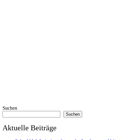
Suchen
Suchen
Aktuelle Beiträge