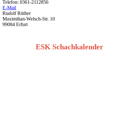
Telefon: 0361-2112856
E-Mail
Rudolf Rüther
Maximilian-Welsch-Str. 10
99084 Erfurt
ESK Schachkalender