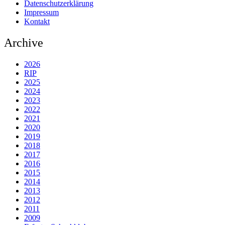
Datenschutzerklärung
Impressum
Kontakt
Archive
2026
RIP
2025
2024
2023
2022
2021
2020
2019
2018
2017
2016
2015
2014
2013
2012
2011
2009