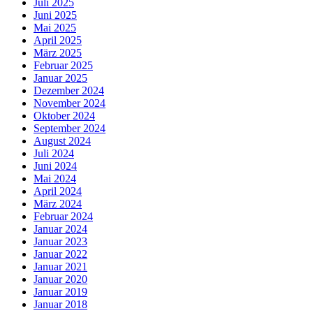
Juli 2025
Juni 2025
Mai 2025
April 2025
März 2025
Februar 2025
Januar 2025
Dezember 2024
November 2024
Oktober 2024
September 2024
August 2024
Juli 2024
Juni 2024
Mai 2024
April 2024
März 2024
Februar 2024
Januar 2024
Januar 2023
Januar 2022
Januar 2021
Januar 2020
Januar 2019
Januar 2018