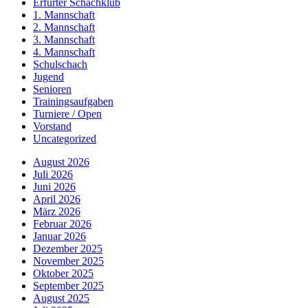
Erfurter Schachklub
1. Mannschaft
2. Mannschaft
3. Mannschaft
4. Mannschaft
Schulschach
Jugend
Senioren
Trainingsaufgaben
Turniere / Open
Vorstand
Uncategorized
August 2026
Juli 2026
Juni 2026
April 2026
März 2026
Februar 2026
Januar 2026
Dezember 2025
November 2025
Oktober 2025
September 2025
August 2025