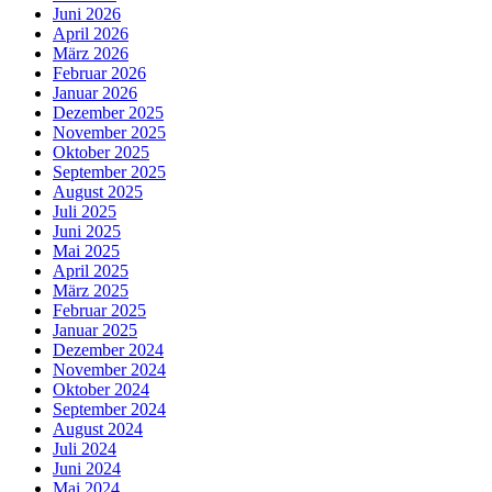
Juni 2026
April 2026
März 2026
Februar 2026
Januar 2026
Dezember 2025
November 2025
Oktober 2025
September 2025
August 2025
Juli 2025
Juni 2025
Mai 2025
April 2025
März 2025
Februar 2025
Januar 2025
Dezember 2024
November 2024
Oktober 2024
September 2024
August 2024
Juli 2024
Juni 2024
Mai 2024