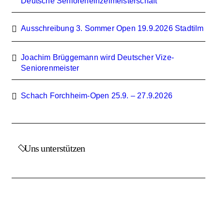
Deutsche Senioreneinzelmeisterschaft
Ausschreibung 3. Sommer Open 19.9.2026 Stadtilm
Joachim Brüggemann wird Deutscher Vize-
Seniorenmeister
Schach Forchheim-Open 25.9. – 27.9.2026
Uns unterstützen