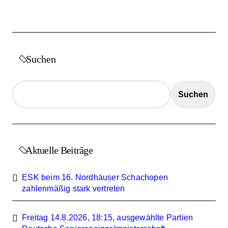
Suchen
Suchen
Aktuelle Beiträge
ESK beim 16. Nordhäuser Schachopen
zahlenmäßig stark vertreten
Freitag 14.8.2026, 18:15, ausgewählte Partien