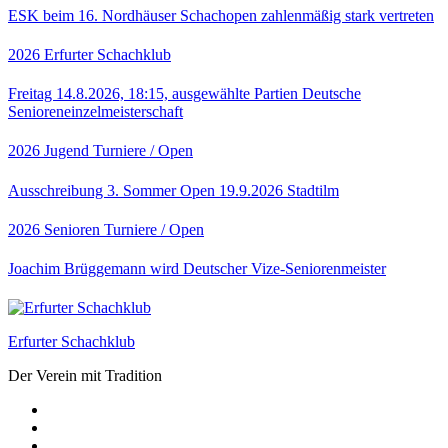
ESK beim 16. Nordhäuser Schachopen zahlenmäßig stark vertreten
2026
Erfurter Schachklub
Freitag 14.8.2026, 18:15, ausgewählte Partien Deutsche
Senioreneinzelmeisterschaft
2026
Jugend
Turniere / Open
Ausschreibung 3. Sommer Open 19.9.2026 Stadtilm
2026
Senioren
Turniere / Open
Joachim Brüggemann wird Deutscher Vize-Seniorenmeister
Erfurter Schachklub
Der Verein mit Tradition