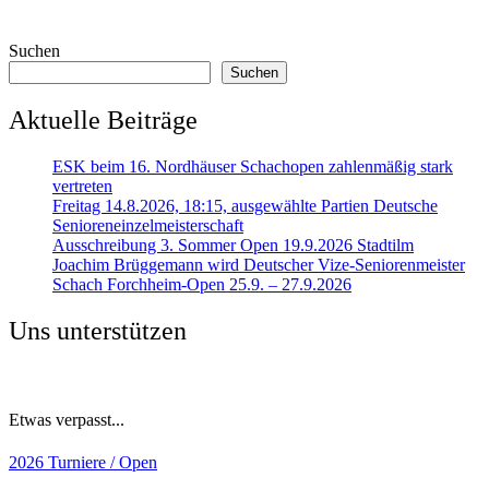
Suchen
Suchen
Aktuelle Beiträge
ESK beim 16. Nordhäuser Schachopen zahlenmäßig stark
vertreten
Freitag 14.8.2026, 18:15, ausgewählte Partien Deutsche
Senioreneinzelmeisterschaft
Ausschreibung 3. Sommer Open 19.9.2026 Stadtilm
Joachim Brüggemann wird Deutscher Vize-Seniorenmeister
Schach Forchheim-Open 25.9. – 27.9.2026
Uns unterstützen
Etwas verpasst...
2026
Turniere / Open