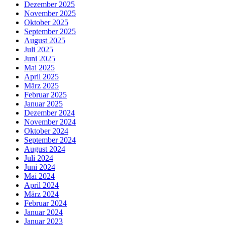
Dezember 2025
November 2025
Oktober 2025
September 2025
August 2025
Juli 2025
Juni 2025
Mai 2025
April 2025
März 2025
Februar 2025
Januar 2025
Dezember 2024
November 2024
Oktober 2024
September 2024
August 2024
Juli 2024
Juni 2024
Mai 2024
April 2024
März 2024
Februar 2024
Januar 2024
Januar 2023