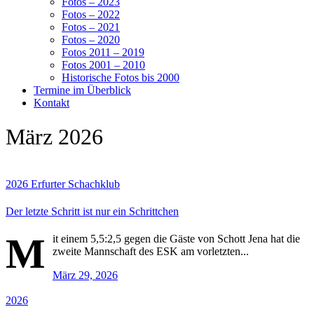
Fotos – 2023
Fotos – 2022
Fotos – 2021
Fotos – 2020
Fotos 2011 – 2019
Fotos 2001 – 2010
Historische Fotos bis 2000
Termine im Überblick
Kontakt
März 2026
2026
Erfurter Schachklub
Der letzte Schritt ist nur ein Schrittchen
M
it einem 5,5:2,5 gegen die Gäste von Schott Jena hat die
zweite Mannschaft des ESK am vorletzten...
März 29, 2026
2026