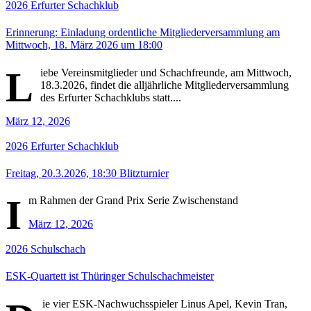
2026
Erfurter Schachklub
Erinnerung: Einladung ordentliche Mitgliederversammlung am
Mittwoch, 18. März 2026 um 18:00
L
iebe Vereinsmitglieder und Schachfreunde, am Mittwoch,
18.3.2026, findet die alljährliche Mitgliederversammlung
des Erfurter Schachklubs statt....
März 12, 2026
2026
Erfurter Schachklub
Freitag, 20.3.2026, 18:30 Blitzturnier
I
m Rahmen der Grand Prix Serie Zwischenstand
März 12, 2026
2026
Schulschach
ESK-Quartett ist Thüringer Schulschachmeister
ie vier ESK-Nachwuchsspieler Linus Apel, Kevin Tran,