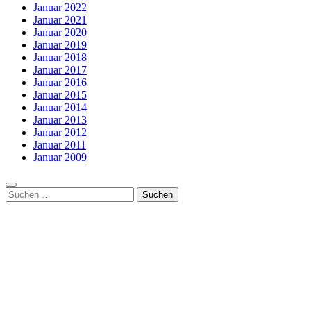
Januar 2022
Januar 2021
Januar 2020
Januar 2019
Januar 2018
Januar 2017
Januar 2016
Januar 2015
Januar 2014
Januar 2013
Januar 2012
Januar 2011
Januar 2009
Suchen
nach: