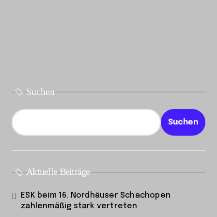
Suchen
Suchen
Aktuelle Beiträge
ESK beim 16. Nordhäuser Schachopen
zahlenmäßig stark vertreten