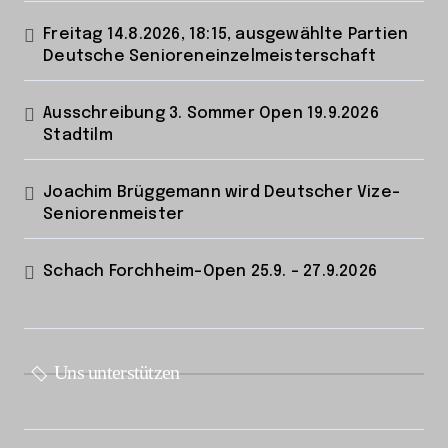
Freitag 14.8.2026, 18:15, ausgewählte Partien
Deutsche Senioreneinzelmeisterschaft
Ausschreibung 3. Sommer Open 19.9.2026
Stadtilm
Joachim Brüggemann wird Deutscher Vize-
Seniorenmeister
Schach Forchheim-Open 25.9. – 27.9.2026
Uns unterstützen