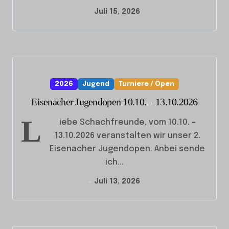
Juli 15, 2026
2026
Jugend
Turniere / Open
Eisenacher Jugendopen 10.10. – 13.10.2026
L
iebe Schachfreunde, vom 10.10. –
13.10.2026 veranstalten wir unser 2.
Eisenacher Jugendopen. Anbei sende
ich...
Juli 13, 2026