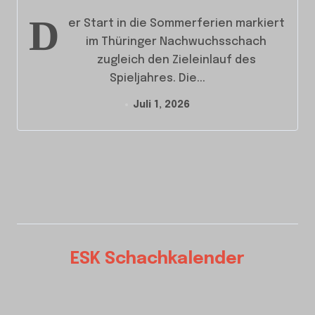
D
er Start in die Sommerferien markiert
im Thüringer Nachwuchsschach
zugleich den Zieleinlauf des
Spieljahres. Die...
Juli 1, 2026
ESK Schachkalender