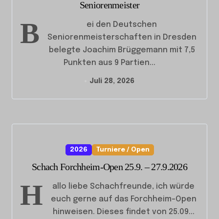
Seniorenmeister
B
ei den Deutschen
Seniorenmeisterschaften in Dresden
belegte Joachim Brüggemann mit 7,5
Punkten aus 9 Partien...
Juli 28, 2026
2026
Turniere / Open
Schach Forchheim-Open 25.9. – 27.9.2026
H
allo liebe Schachfreunde, ich würde
euch gerne auf das Forchheim-Open
hinweisen. Dieses findet von 25.09...