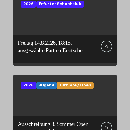
2026
Erfurter Schachklub
Freitag 14.8.2026, 18:15,
ausgewählte Partien Deutsche
Senioreneinzelmeisterschaft
2026
Jugend
Turniere / Open
Ausschreibung 3. Sommer Open