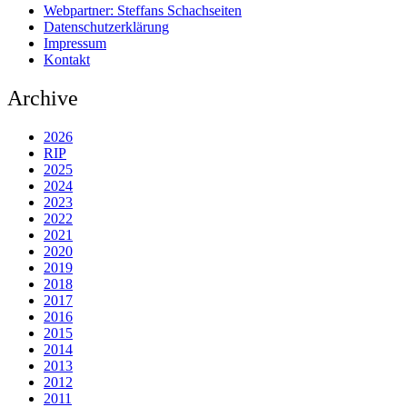
Webpartner: Steffans Schachseiten
Datenschutzerklärung
Impressum
Kontakt
Archive
2026
RIP
2025
2024
2023
2022
2021
2020
2019
2018
2017
2016
2015
2014
2013
2012
2011