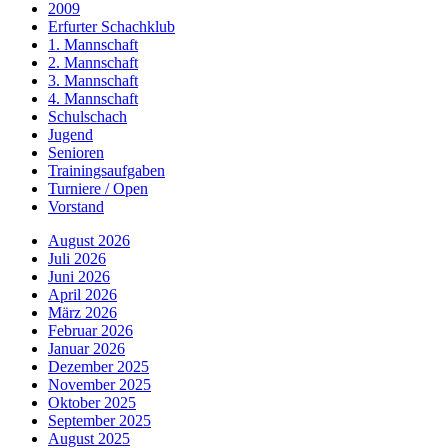
2009
Erfurter Schachklub
1. Mannschaft
2. Mannschaft
3. Mannschaft
4. Mannschaft
Schulschach
Jugend
Senioren
Trainingsaufgaben
Turniere / Open
Vorstand
August 2026
Juli 2026
Juni 2026
April 2026
März 2026
Februar 2026
Januar 2026
Dezember 2025
November 2025
Oktober 2025
September 2025
August 2025