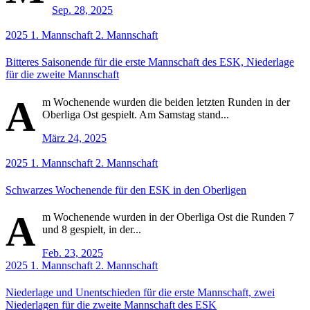
Sep. 28, 2025
2025
1. Mannschaft
2. Mannschaft
Bitteres Saisonende für die erste Mannschaft des ESK, Niederlage
für die zweite Mannschaft
A
m Wochenende wurden die beiden letzten Runden in der
Oberliga Ost gespielt. Am Samstag stand...
März 24, 2025
2025
1. Mannschaft
2. Mannschaft
Schwarzes Wochenende für den ESK in den Oberligen
A
m Wochenende wurden in der Oberliga Ost die Runden 7
und 8 gespielt, in der...
Feb. 23, 2025
2025
1. Mannschaft
2. Mannschaft
Niederlage und Unentschieden für die erste Mannschaft, zwei
Niederlagen für die zweite Mannschaft des ESK