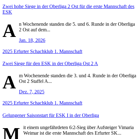
Zwei hohe Siege in der Oberliga 2 Ost für die erste Mannschaft des
ESK
A
n Wochenende standen die 5. und 6. Runde in der Oberliga
2 Ost auf dem...
Jan. 18, 2026
2025
Erfurter Schachklub
1. Mannschaft
Zwei Siege für den ESK in der Oberliga Ost 2 A
A
m Wochenende standen die 3. und 4. Runde in der Oberliga
Ost 2 Staffel A...
Dez. 7, 2025
2025
Erfurter Schachklub
1. Mannschaft
Gelungener Saisonstart für ESK I in der Oberliga
M
it einem ungefährdeten 6:2-Sieg über Aufsteiger Vimaria
Weimar ist die erste Mannschaft des Erfurter SK...