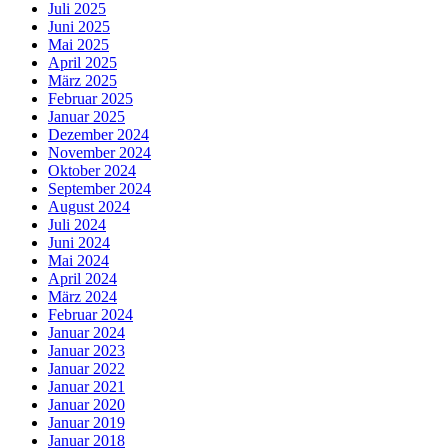
Juli 2025
Juni 2025
Mai 2025
April 2025
März 2025
Februar 2025
Januar 2025
Dezember 2024
November 2024
Oktober 2024
September 2024
August 2024
Juli 2024
Juni 2024
Mai 2024
April 2024
März 2024
Februar 2024
Januar 2024
Januar 2023
Januar 2022
Januar 2021
Januar 2020
Januar 2019
Januar 2018