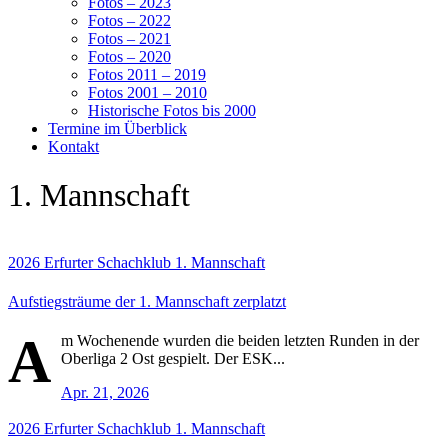
Fotos – 2023
Fotos – 2022
Fotos – 2021
Fotos – 2020
Fotos 2011 – 2019
Fotos 2001 – 2010
Historische Fotos bis 2000
Termine im Überblick
Kontakt
1. Mannschaft
2026
Erfurter Schachklub
1. Mannschaft
Aufstiegsträume der 1. Mannschaft zerplatzt
A
m Wochenende wurden die beiden letzten Runden in der
Oberliga 2 Ost gespielt. Der ESK...
Apr. 21, 2026
2026
Erfurter Schachklub
1. Mannschaft