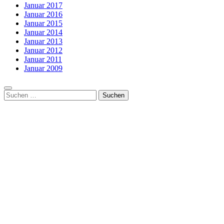
Januar 2017
Januar 2016
Januar 2015
Januar 2014
Januar 2013
Januar 2012
Januar 2011
Januar 2009
Suchen
nach: