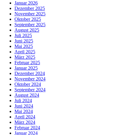
Januar 2026
Dezember 2025
November 2025
Oktober 2025
September 2025
August 2025
Juli 2025
Juni 2025
Mai 2025
April 2025
März 2025
Februar 2025
Januar 2025
Dezember 2024
November 2024
Oktober 2024
September 2024
August 2024
Juli 2024
Juni 2024
Mai 2024
April 2024
März 2024
Februar 2024
Januar 2024