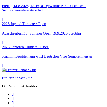
Freitag 14.8.2026, 18:15, ausgewählte Partien Deutsche
Senioreneinzelmeisterschaft
2026
Jugend
Turniere / Open
Ausschreibung 3. Sommer Open 19.9.2026 Stadtilm
2026
Senioren
Turniere / Open
Joachim Brüggemann wird Deutscher Vize-Seniorenmeister
Erfurter Schachklub
Der Verein mit Tradition