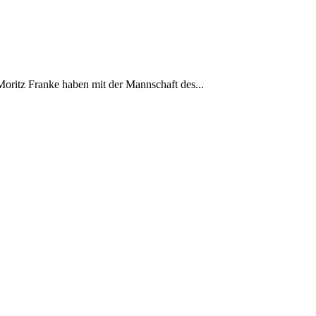
oritz Franke haben mit der Mannschaft des...