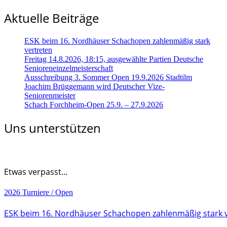
Aktuelle Beiträge
ESK beim 16. Nordhäuser Schachopen zahlenmäßig stark
vertreten
Freitag 14.8.2026, 18:15, ausgewählte Partien Deutsche
Senioreneinzelmeisterschaft
Ausschreibung 3. Sommer Open 19.9.2026 Stadtilm
Joachim Brüggemann wird Deutscher Vize-
Seniorenmeister
Schach Forchheim-Open 25.9. – 27.9.2026
Uns unterstützen
Etwas verpasst...
2026
Turniere / Open
ESK beim 16. Nordhäuser Schachopen zahlenmäßig stark 