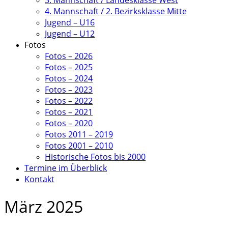
3. Mannschaft / Landesklasse West
4. Mannschaft / 2. Bezirksklasse Mitte
Jugend – U16
Jugend – U12
Fotos
Fotos – 2026
Fotos – 2025
Fotos – 2024
Fotos – 2023
Fotos – 2022
Fotos – 2021
Fotos – 2020
Fotos 2011 – 2019
Fotos 2001 – 2010
Historische Fotos bis 2000
Termine im Überblick
Kontakt
März 2025