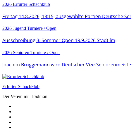
2026
Erfurter Schachklub
Freitag 14.8.2026, 18:15, ausgewählte Partien Deutsche Se
2026
Jugend
Turniere / Open
Ausschreibung 3. Sommer Open 19.9.2026 Stadtilm
2026
Senioren
Turniere / Open
Joachim Brüggemann wird Deutscher Vize-Seniorenmeiste
Erfurter Schachklub
Der Verein mit Tradition