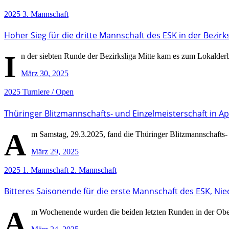
2025
3. Mannschaft
Hoher Sieg für die dritte Mannschaft des ESK in der Bezirks
I
n der siebten Runde der Bezirksliga Mitte kam es zum Lokalderb
März 30, 2025
2025
Turniere / Open
Thüringer Blitzmannschafts- und Einzelmeisterschaft in A
A
m Samstag, 29.3.2025, fand die Thüringer Blitzmannschafts- 
März 29, 2025
2025
1. Mannschaft
2. Mannschaft
Bitteres Saisonende für die erste Mannschaft des ESK, Nie
A
m Wochenende wurden die beiden letzten Runden in der Oberl