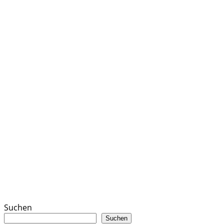
Suchen
Suchen