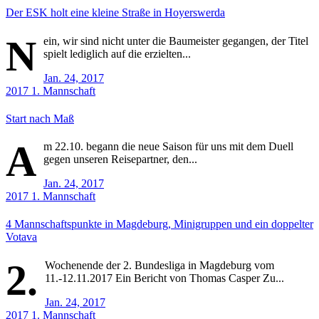
Der ESK holt eine kleine Straße in Hoyerswerda
N
ein, wir sind nicht unter die Baumeister gegangen, der Titel
spielt lediglich auf die erzielten...
Jan. 24, 2017
2017
1. Mannschaft
Start nach Maß
A
m 22.10. begann die neue Saison für uns mit dem Duell
gegen unseren Reisepartner, den...
Jan. 24, 2017
2017
1. Mannschaft
4 Mannschaftspunkte in Magdeburg, Minigruppen und ein doppelter
Votava
2.
Wochenende der 2. Bundesliga in Magdeburg vom
11.-12.11.2017 Ein Bericht von Thomas Casper Zu...
Jan. 24, 2017
2017
1. Mannschaft