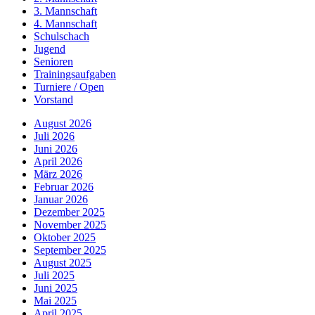
3. Mannschaft
4. Mannschaft
Schulschach
Jugend
Senioren
Trainingsaufgaben
Turniere / Open
Vorstand
August 2026
Juli 2026
Juni 2026
April 2026
März 2026
Februar 2026
Januar 2026
Dezember 2025
November 2025
Oktober 2025
September 2025
August 2025
Juli 2025
Juni 2025
Mai 2025
April 2025