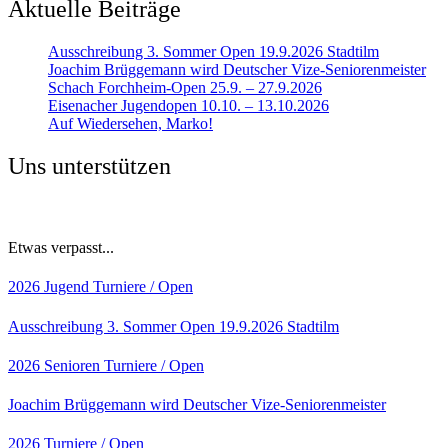
Aktuelle Beiträge
Ausschreibung 3. Sommer Open 19.9.2026 Stadtilm
Joachim Brüggemann wird Deutscher Vize-Seniorenmeister
Schach Forchheim-Open 25.9. – 27.9.2026
Eisenacher Jugendopen 10.10. – 13.10.2026
Auf Wiedersehen, Marko!
Uns unterstützen
Etwas verpasst...
2026
Jugend
Turniere / Open
Ausschreibung 3. Sommer Open 19.9.2026 Stadtilm
2026
Senioren
Turniere / Open
Joachim Brüggemann wird Deutscher Vize-Seniorenmeister
2026
Turniere / Open