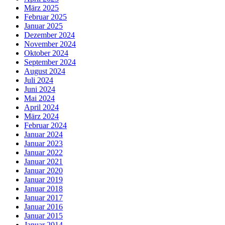
März 2025
Februar 2025
Januar 2025
Dezember 2024
November 2024
Oktober 2024
September 2024
August 2024
Juli 2024
Juni 2024
Mai 2024
April 2024
März 2024
Februar 2024
Januar 2024
Januar 2023
Januar 2022
Januar 2021
Januar 2020
Januar 2019
Januar 2018
Januar 2017
Januar 2016
Januar 2015
Januar 2014