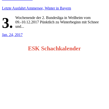
Letzte Ausfahrt Ammersee, Winter in Bayern
3.
Wochenende der 2. Bundesliga in Weilheim vom
09.-10.12.2017 Pünktlich zu Winterbeginn mit Schnee
und...
Jan. 24, 2017
ESK Schachkalender