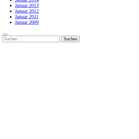
Januar 2013
Januar 2012
Januar 2011
Januar 2009
Suchen
nach: