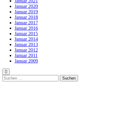
Januar 2021
Januar 2020
Januar 2019
Januar 2018
Januar 2017
Januar 2016
Januar 2015
Januar 2014
Januar 2013
Januar 2012
Januar 2011
Januar 2009
Suchen
nach: