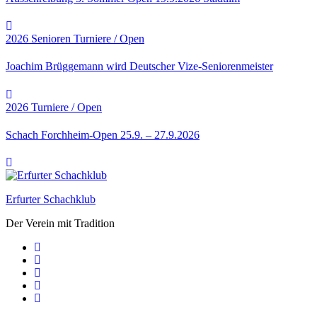
2026
Senioren
Turniere / Open
Joachim Brüggemann wird Deutscher Vize-Seniorenmeister
2026
Turniere / Open
Schach Forchheim-Open 25.9. – 27.9.2026
Erfurter Schachklub
Der Verein mit Tradition