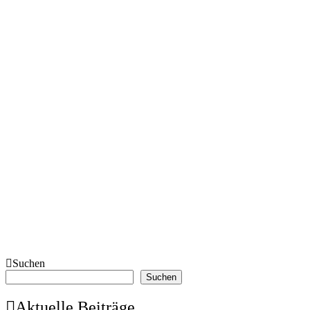
Suchen
Suchen
Aktuelle Beiträge