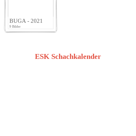
BUGA - 2021
9 Bilder
ESK Schachkalender