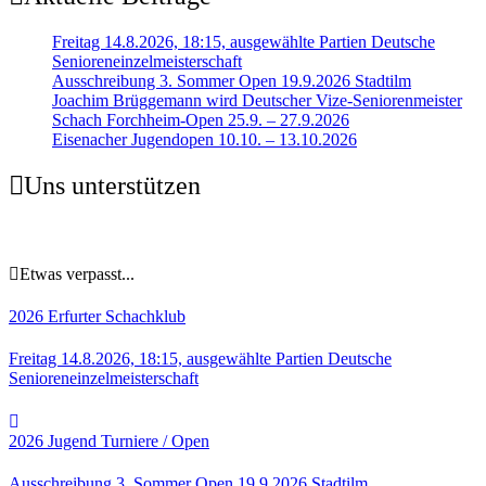
Freitag 14.8.2026, 18:15, ausgewählte Partien Deutsche
Senioreneinzelmeisterschaft
Ausschreibung 3. Sommer Open 19.9.2026 Stadtilm
Joachim Brüggemann wird Deutscher Vize-Seniorenmeister
Schach Forchheim-Open 25.9. – 27.9.2026
Eisenacher Jugendopen 10.10. – 13.10.2026
Uns unterstützen
Etwas verpasst...
2026
Erfurter Schachklub
Freitag 14.8.2026, 18:15, ausgewählte Partien Deutsche
Senioreneinzelmeisterschaft
2026
Jugend
Turniere / Open
Ausschreibung 3. Sommer Open 19.9.2026 Stadtilm