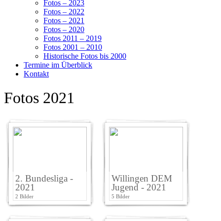
Fotos – 2023
Fotos – 2022
Fotos – 2021
Fotos – 2020
Fotos 2011 – 2019
Fotos 2001 – 2010
Historische Fotos bis 2000
Termine im Überblick
Kontakt
Fotos 2021
2. Bundesliga -
Willingen DEM
2021
Jugend - 2021
2 Bilder
5 Bilder