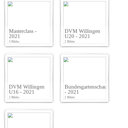
Masterclass -
DVM Willingen
2021
U20 - 2021
3 Bilder
2 Bilder
DVM Willingen
Bundesgartenschau
U16 - 2021
- 2021
2 Bilder
2 Bilder