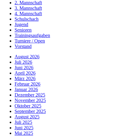
2. Mannschaft
3. Mannschaft
4. Mannschaft
Schulschach
Jugend
Senioren
Trainingsaufgaben
Turniere / Open
Vorstand
August 2026
Juli 2026
Juni 2026
April 2026
März 2026
Februar 2026
Januar 2026
Dezember 2025
November 2025
Oktober 2025
September 2025
August 2025
Juli 2025
Juni 2025
Mai 2025