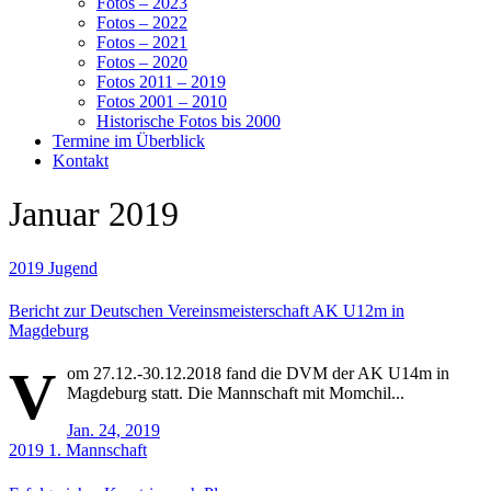
Fotos – 2023
Fotos – 2022
Fotos – 2021
Fotos – 2020
Fotos 2011 – 2019
Fotos 2001 – 2010
Historische Fotos bis 2000
Termine im Überblick
Kontakt
Januar 2019
2019
Jugend
Bericht zur Deutschen Vereinsmeisterschaft AK U12m in
Magdeburg
V
om 27.12.-30.12.2018 fand die DVM der AK U14m in
Magdeburg statt. Die Mannschaft mit Momchil...
Jan. 24, 2019
2019
1. Mannschaft