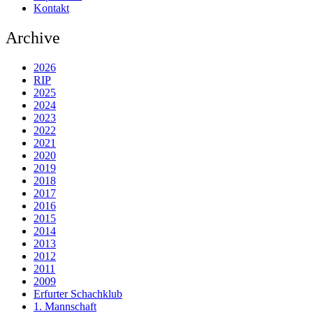
Kontakt
Archive
2026
RIP
2025
2024
2023
2022
2021
2020
2019
2018
2017
2016
2015
2014
2013
2012
2011
2009
Erfurter Schachklub
1. Mannschaft