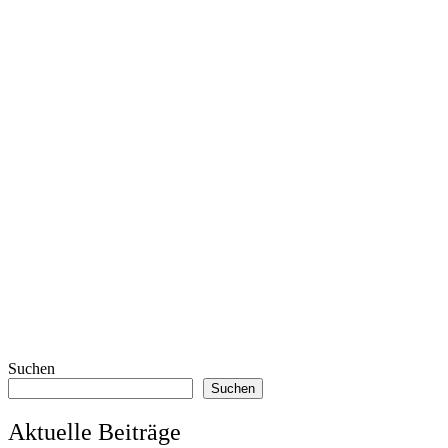
Suchen
Suchen
Aktuelle Beiträge