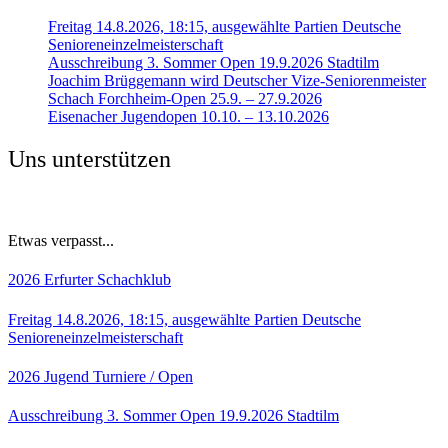
Freitag 14.8.2026, 18:15, ausgewählte Partien Deutsche
Senioreneinzelmeisterschaft
Ausschreibung 3. Sommer Open 19.9.2026 Stadtilm
Joachim Brüggemann wird Deutscher Vize-Seniorenmeister
Schach Forchheim-Open 25.9. – 27.9.2026
Eisenacher Jugendopen 10.10. – 13.10.2026
Uns unterstützen
Etwas verpasst...
2026
Erfurter Schachklub
Freitag 14.8.2026, 18:15, ausgewählte Partien Deutsche
Senioreneinzelmeisterschaft
2026
Jugend
Turniere / Open
Ausschreibung 3. Sommer Open 19.9.2026 Stadtilm