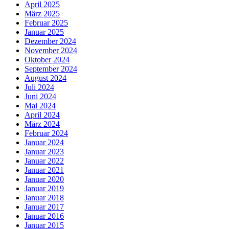
April 2025
März 2025
Februar 2025
Januar 2025
Dezember 2024
November 2024
Oktober 2024
September 2024
August 2024
Juli 2024
Juni 2024
Mai 2024
April 2024
März 2024
Februar 2024
Januar 2024
Januar 2023
Januar 2022
Januar 2021
Januar 2020
Januar 2019
Januar 2018
Januar 2017
Januar 2016
Januar 2015