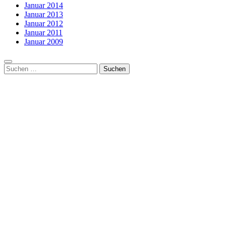
Januar 2014
Januar 2013
Januar 2012
Januar 2011
Januar 2009
Suchen
nach: