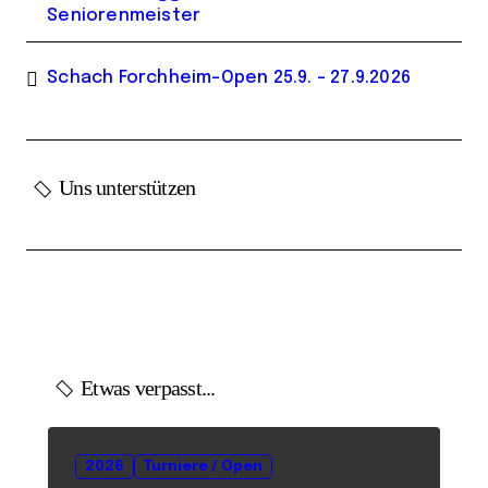
Seniorenmeister
Schach Forchheim-Open 25.9. – 27.9.2026
Uns unterstützen
Etwas verpasst...
2026
Turniere / Open