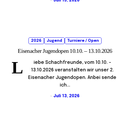
Juli 15, 2026
2026
Jugend
Turniere / Open
Eisenacher Jugendopen 10.10. – 13.10.2026
L
iebe Schachfreunde, vom 10.10. –
13.10.2026 veranstalten wir unser 2.
Eisenacher Jugendopen. Anbei sende
ich...
Juli 13, 2026