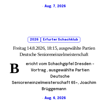
Aug. 7, 2026
2026
Erfurter Schachklub
Freitag 14.8.2026, 18:15, ausgewählte Partien
Deutsche Senioreneinzelmeisterschaft
B
ericht vom Schachgipfel Dresden –
Vortrag , ausgewählte Partien
Deutsche
Senioreneinzelmeisterschaft 65+, Joachim
Brüggemann
Aug. 6, 2026