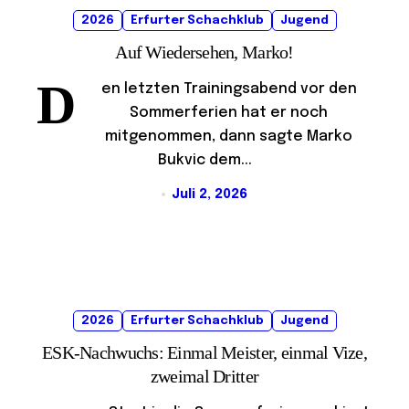
2026
Erfurter Schachklub
Jugend
Auf Wiedersehen, Marko!
D
en letzten Trainingsabend vor den
Sommerferien hat er noch
mitgenommen, dann sagte Marko
Bukvic dem...
Juli 2, 2026
2026
Erfurter Schachklub
Jugend
ESK-Nachwuchs: Einmal Meister, einmal Vize,
zweimal Dritter