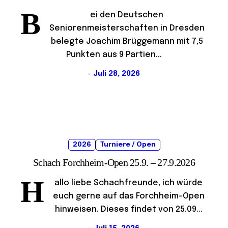
B
ei den Deutschen
Seniorenmeisterschaften in Dresden
belegte Joachim Brüggemann mit 7,5
Punkten aus 9 Partien...
Juli 28, 2026
2026
Turniere / Open
Schach Forchheim-Open 25.9. – 27.9.2026
H
allo liebe Schachfreunde, ich würde
euch gerne auf das Forchheim-Open
hinweisen. Dieses findet von 25.09...