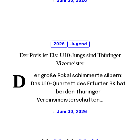
Juni 30, 2026
2026
Jugend
Der Preis ist Eis: U10-Jungs sind Thüringer
Vizemeister
D
er große Pokal schimmerte silbern:
Das U10-Quartett des Erfurter SK hat
bei den Thüringer
Vereinsmeisterschaften...
Juni 30, 2026