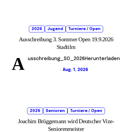
2026
Jugend
Turniere / Open
Ausschreibung 3. Sommer Open 19.9.2026
Stadtilm
A
usschreibung_SO_2026Herunterladen
Aug. 1, 2026
2026
Senioren
Turniere / Open
Joachim Brüggemann wird Deutscher Vize-
Seniorenmeister