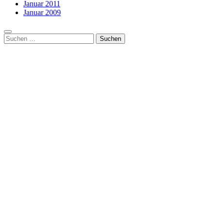
Januar 2011
Januar 2009
Suchen
nach: