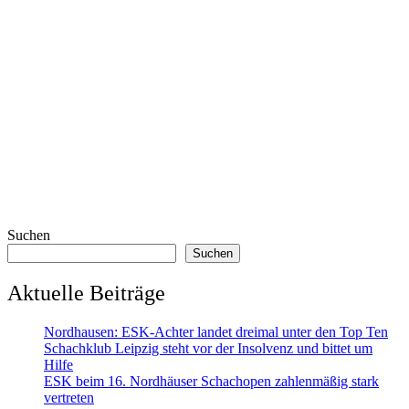
Suchen
Suchen
Aktuelle Beiträge
Nordhausen: ESK-Achter landet dreimal unter den Top Ten
Schachklub Leipzig steht vor der Insolvenz und bittet um
Hilfe
ESK beim 16. Nordhäuser Schachopen zahlenmäßig stark
vertreten