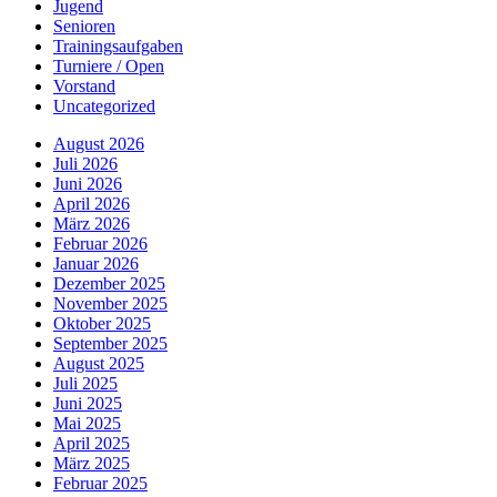
Jugend
Senioren
Trainingsaufgaben
Turniere / Open
Vorstand
Uncategorized
August 2026
Juli 2026
Juni 2026
April 2026
März 2026
Februar 2026
Januar 2026
Dezember 2025
November 2025
Oktober 2025
September 2025
August 2025
Juli 2025
Juni 2025
Mai 2025
April 2025
März 2025
Februar 2025