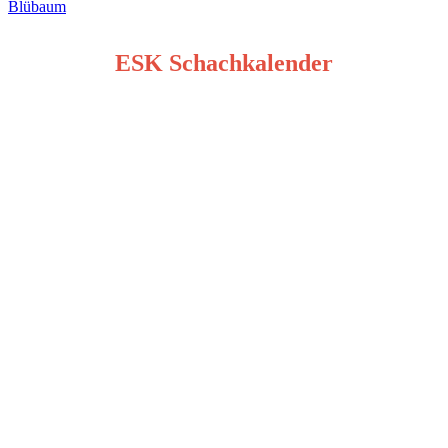
Blübaum
ESK Schachkalender