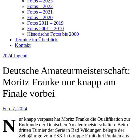
Fotos – 2023
Fotos – 2022
Fotos – 2021
Fotos – 2020
Fotos 2011 – 2019
Fotos 2001 – 2010
Historische Fotos bis 2000
Termine im Überblick
Kontakt
2024
Jugend
Deutsche Amateurmeisterschaft:
Moritz Franke nur knapp am
Finale vorbei
Feb. 7, 2024
N
ur knapp verpasst hat Moritz Franke die Qualifikation zur
Endrunde der Deutschen Amateurmeisterschaften. Beim
dritten Turnier der Serie in Bad Wildungen belegte der
Zehnjährige vom ESK in Gruppe F mit drei Punkten aus