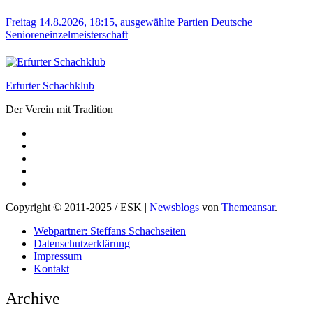
Freitag 14.8.2026, 18:15, ausgewählte Partien Deutsche
Senioreneinzelmeisterschaft
Erfurter Schachklub
Der Verein mit Tradition
Copyright © 2011-2025 / ESK
|
Newsblogs
von
Themeansar
.
Webpartner: Steffans Schachseiten
Datenschutzerklärung
Impressum
Kontakt
Archive