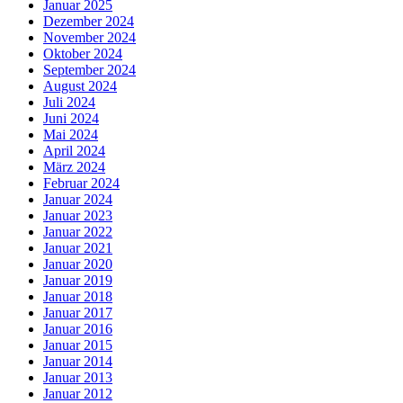
Januar 2025
Dezember 2024
November 2024
Oktober 2024
September 2024
August 2024
Juli 2024
Juni 2024
Mai 2024
April 2024
März 2024
Februar 2024
Januar 2024
Januar 2023
Januar 2022
Januar 2021
Januar 2020
Januar 2019
Januar 2018
Januar 2017
Januar 2016
Januar 2015
Januar 2014
Januar 2013
Januar 2012