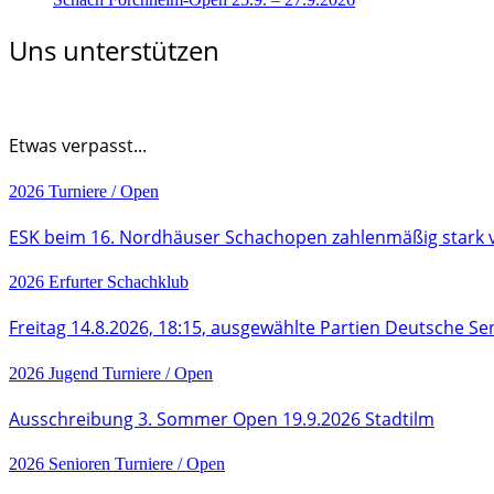
Uns unterstützen
Etwas verpasst...
2026
Turniere / Open
ESK beim 16. Nordhäuser Schachopen zahlenmäßig stark 
2026
Erfurter Schachklub
Freitag 14.8.2026, 18:15, ausgewählte Partien Deutsche Se
2026
Jugend
Turniere / Open
Ausschreibung 3. Sommer Open 19.9.2026 Stadtilm
2026
Senioren
Turniere / Open