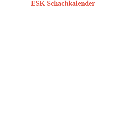
ESK Schachkalender