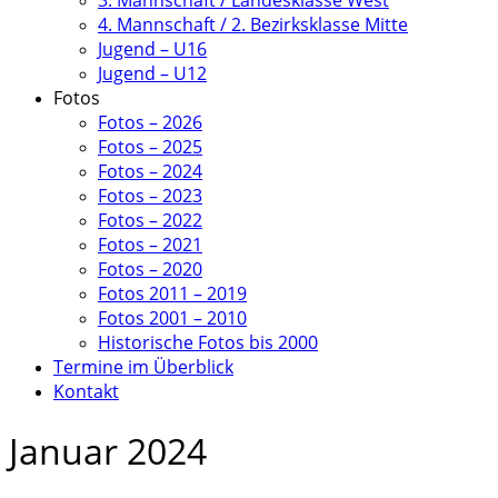
3. Mannschaft / Landesklasse West
4. Mannschaft / 2. Bezirksklasse Mitte
Jugend – U16
Jugend – U12
Fotos
Fotos – 2026
Fotos – 2025
Fotos – 2024
Fotos – 2023
Fotos – 2022
Fotos – 2021
Fotos – 2020
Fotos 2011 – 2019
Fotos 2001 – 2010
Historische Fotos bis 2000
Termine im Überblick
Kontakt
Januar 2024