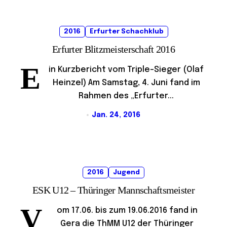
2016
Erfurter Schachklub
Erfurter Blitzmeisterschaft 2016
E
in Kurzbericht vom Triple-Sieger (Olaf
Heinzel) Am Samstag, 4. Juni fand im
Rahmen des „Erfurter...
Jan. 24, 2016
2016
Jugend
ESK U12 – Thüringer Mannschaftsmeister
V
om 17.06. bis zum 19.06.2016 fand in
Gera die ThMM U12 der Thüringer