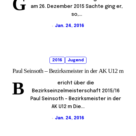
G
am 26. Dezember 2015 Sachte ging er,
so,...
Jan. 24, 2016
2016
Jugend
Paul Seinsoth – Bezirksmeister in der AK U12 m
B
ericht über die
Bezirkseinzelmeisterschaft 2015/16
Paul Seinsoth – Bezirksmeister in der
AK U12 m Die...
Jan. 24, 2016