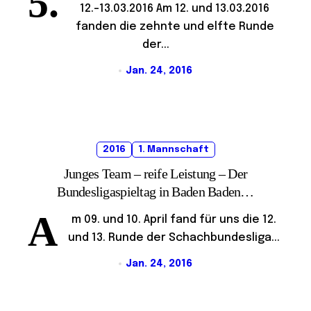
5.
12.-13.03.2016 Am 12. und 13.03.2016
fanden die zehnte und elfte Runde
der...
Jan. 24, 2016
2016
1. Mannschaft
Junges Team – reife Leistung – Der
Bundesligaspieltag in Baden Baden…
A
m 09. und 10. April fand für uns die 12.
und 13. Runde der Schachbundesliga...
Jan. 24, 2016