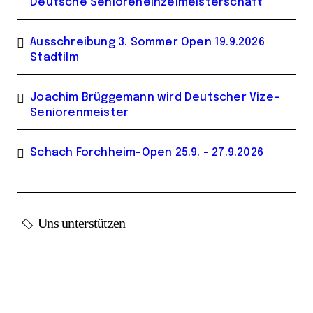
Deutsche Senioreneinzelmeisterschaft
Ausschreibung 3. Sommer Open 19.9.2026
Stadtilm
Joachim Brüggemann wird Deutscher Vize-
Seniorenmeister
Schach Forchheim-Open 25.9. – 27.9.2026
Uns unterstützen