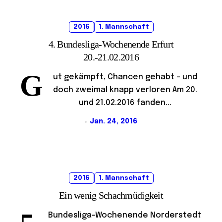
2016
1. Mannschaft
4. Bundesliga-Wochenende Erfurt
20.-21.02.2016
G
ut gekämpft, Chancen gehabt – und
doch zweimal knapp verloren Am 20.
und 21.02.2016 fanden...
Jan. 24, 2016
2016
1. Mannschaft
Ein wenig Schachmüdigkeit
Bundesliga-Wochenende Norderstedt