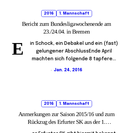
2016
1. Mannschaft
Bericht zum Bundesligawochenende am
23./24.04. in Bremen
E
in Schock, ein Debakel und ein (fast)
gelungener AbschlussEnde April
machten sich folgende 8 tapfere...
Jan. 24, 2016
2016
1. Mannschaft
Anmerkungen zur Saison 2015/16 und zum
Rückzug des Erfurter SK aus der 1.
Schachbundesliga