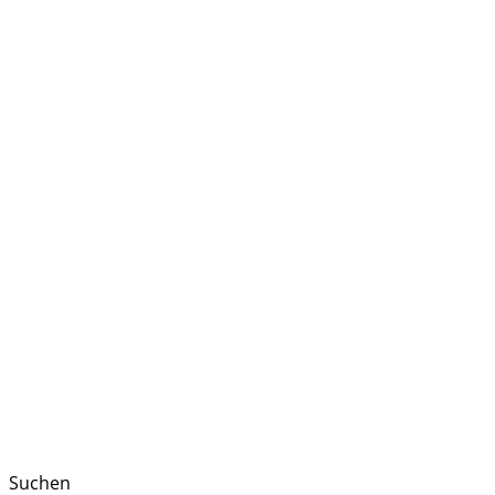
Suchen