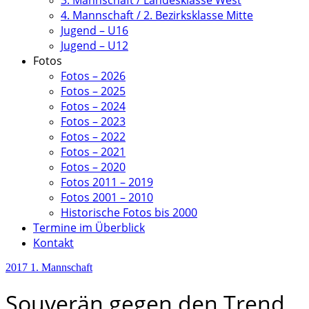
3. Mannschaft / Landesklasse West
4. Mannschaft / 2. Bezirksklasse Mitte
Jugend – U16
Jugend – U12
Fotos
Fotos – 2026
Fotos – 2025
Fotos – 2024
Fotos – 2023
Fotos – 2022
Fotos – 2021
Fotos – 2020
Fotos 2011 – 2019
Fotos 2001 – 2010
Historische Fotos bis 2000
Termine im Überblick
Kontakt
2017
1. Mannschaft
Souverän gegen den Trend