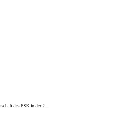
schaft des ESK in der 2....