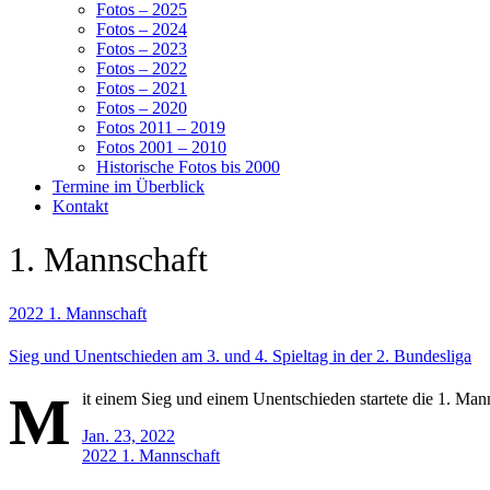
Fotos – 2025
Fotos – 2024
Fotos – 2023
Fotos – 2022
Fotos – 2021
Fotos – 2020
Fotos 2011 – 2019
Fotos 2001 – 2010
Historische Fotos bis 2000
Termine im Überblick
Kontakt
1. Mannschaft
2022
1. Mannschaft
Sieg und Unentschieden am 3. und 4. Spieltag in der 2. Bundesliga
M
it einem Sieg und einem Unentschieden startete die 1. Mann
Jan. 23, 2022
2022
1. Mannschaft