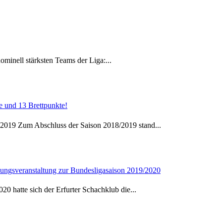
ominell stärksten Teams der Liga:...
ie und 13 Brettpunkte!
.2019 Zum Abschluss der Saison 2018/2019 stand...
fnungsveranstaltung zur Bundesligasaison 2019/2020
20 hatte sich der Erfurter Schachklub die...