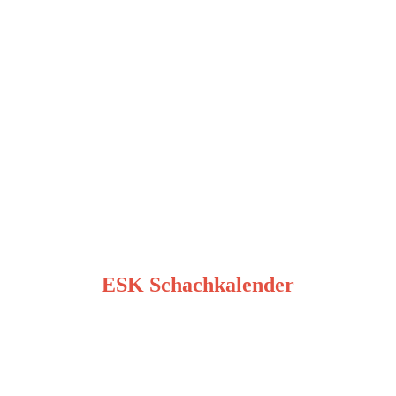
ESK Schachkalender