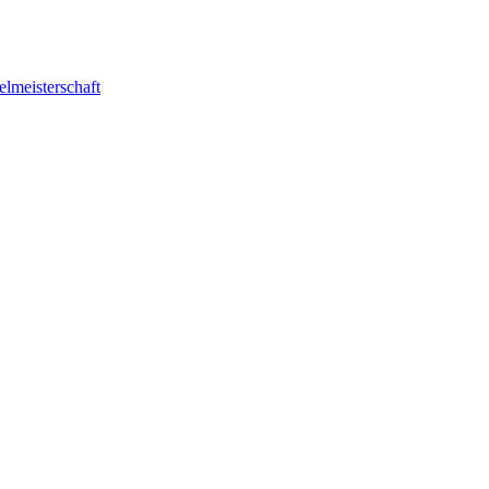
elmeisterschaft