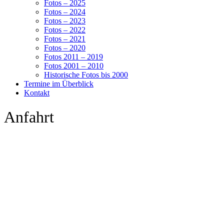
Fotos – 2025
Fotos – 2024
Fotos – 2023
Fotos – 2022
Fotos – 2021
Fotos – 2020
Fotos 2011 – 2019
Fotos 2001 – 2010
Historische Fotos bis 2000
Termine im Überblick
Kontakt
Anfahrt