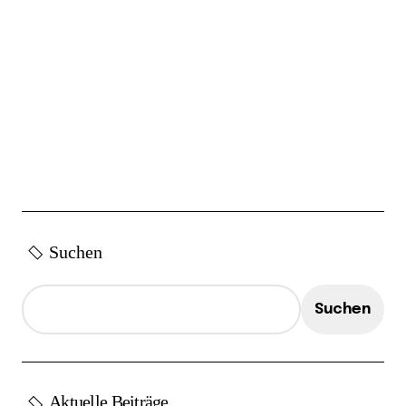
Suchen
Suchen
Aktuelle Beiträge