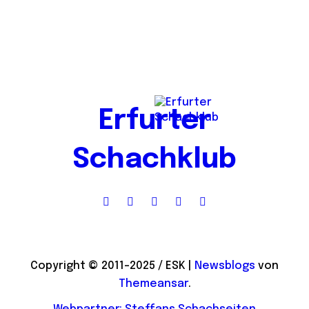
Erfurter
Schachklub
Copyright © 2011-2025 / ESK
|
Newsblogs
von
Themeansar
.