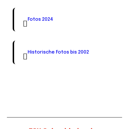
Fotos 2024
Historische Fotos bis 2002