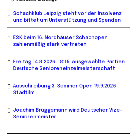
Schachklub Leipzig steht vor der Insolvenz
und bittet um Unterstützung und Spenden
ESK beim 16. Nordhäuser Schachopen
zahlenmäßig stark vertreten
Freitag 14.8.2026, 18:15, ausgewählte Partien
Deutsche Senioreneinzelmeisterschaft
Ausschreibung 3. Sommer Open 19.9.2026
Stadtilm
Joachim Brüggemann wird Deutscher Vize-
Seniorenmeister