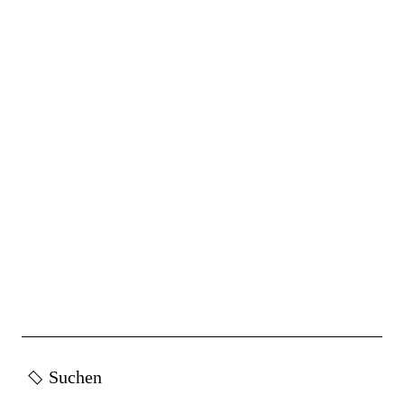
Suchen