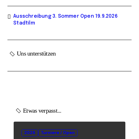
Ausschreibung 3. Sommer Open 19.9.2026
Stadtilm
Uns unterstützen
Etwas verpasst...
2026
Turniere / Open