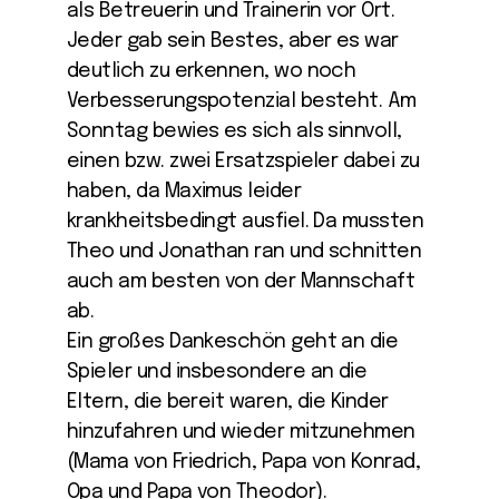
als Betreuerin und Trainerin vor Ort.
Jeder gab sein Bestes, aber es war
deutlich zu erkennen, wo noch
Verbesserungspotenzial besteht. Am
Sonntag bewies es sich als sinnvoll,
einen bzw. zwei Ersatzspieler dabei zu
haben, da Maximus leider
krankheitsbedingt ausfiel. Da mussten
Theo und Jonathan ran und schnitten
auch am besten von der Mannschaft
ab.
Ein großes Dankeschön geht an die
Spieler und insbesondere an die
Eltern, die bereit waren, die Kinder
hinzufahren und wieder mitzunehmen
(Mama von Friedrich, Papa von Konrad,
Opa und Papa von Theodor).