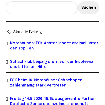
Suchen
Aktuelle Beiträge
Nordhausen: ESK-Achter landet dreimal unter
den Top Ten
Schachklub Leipzig steht vor der Insolvenz
und bittet um Hilfe
ESK beim 16. Nordhäuser Schachopen
zahlenmäßig stark vertreten
Freitag 14.8.2026, 18:15, ausgewählte Partien
Deutsche Senioreneinzelmeisterschaft