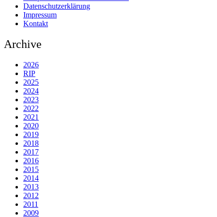
Datenschutzerklärung
Impressum
Kontakt
Archive
2026
RIP
2025
2024
2023
2022
2021
2020
2019
2018
2017
2016
2015
2014
2013
2012
2011
2009