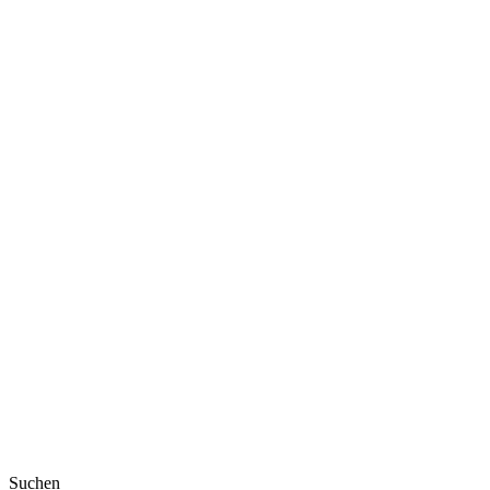
Suchen