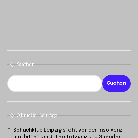
Suchen
Suchen
Aktuelle Beiträge
Schachklub Leipzig steht vor der Insolvenz
und bittet um Unterstützung und Spenden