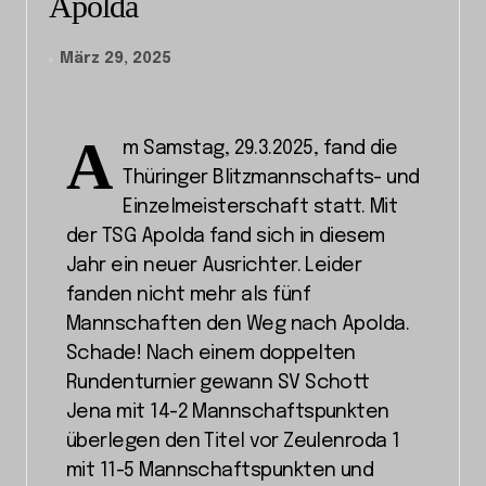
Apolda
März 29, 2025
A
m Samstag, 29.3.2025, fand die
Thüringer Blitzmannschafts- und
Einzelmeisterschaft statt. Mit
der TSG Apolda fand sich in diesem
Jahr ein neuer Ausrichter. Leider
fanden nicht mehr als fünf
Mannschaften den Weg nach Apolda.
Schade! Nach einem doppelten
Rundenturnier gewann SV Schott
Jena mit 14-2 Mannschaftspunkten
überlegen den Titel vor Zeulenroda 1
mit 11-5 Mannschaftspunkten und