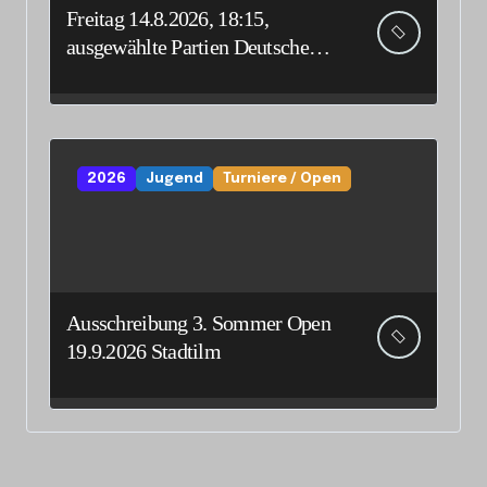
Freitag 14.8.2026, 18:15,
ausgewählte Partien Deutsche
Senioreneinzelmeisterschaft
2026
Jugend
Turniere / Open
Ausschreibung 3. Sommer Open
19.9.2026 Stadtilm