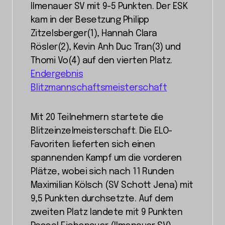
Ilmenauer SV mit 9-5 Punkten. Der ESK
kam in der Besetzung Philipp
Zitzelsberger(1), Hannah Clara
Rösler(2), Kevin Anh Duc Tran(3) und
Thomi Vo(4) auf den vierten Platz.
Endergebnis
Blitzmannschaftsmeisterschaft
Mit 20 Teilnehmern startete die
Blitzeinzelmeisterschaft. Die ELO-
Favoriten lieferten sich einen
spannenden Kampf um die vorderen
Plätze, wobei sich nach 11 Runden
Maximilian Kölsch (SV Schott Jena) mit
9,5 Punkten durchsetzte. Auf dem
zweiten Platz landete mit 9 Punkten