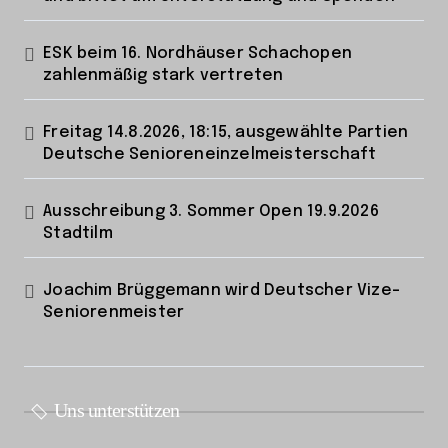
ESK beim 16. Nordhäuser Schachopen
zahlenmäßig stark vertreten
Freitag 14.8.2026, 18:15, ausgewählte Partien
Deutsche Senioreneinzelmeisterschaft
Ausschreibung 3. Sommer Open 19.9.2026
Stadtilm
Joachim Brüggemann wird Deutscher Vize-
Seniorenmeister
Uns unterstützen