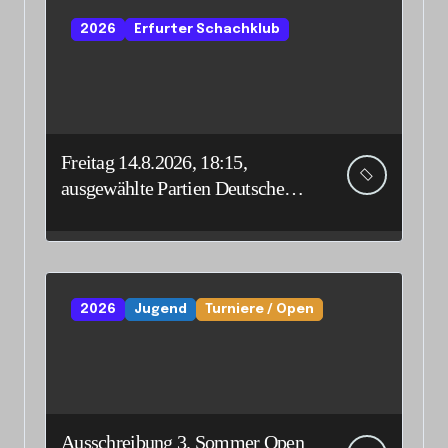
2026
Erfurter Schachklub
Freitag 14.8.2026, 18:15,
ausgewählte Partien Deutsche
Senioreneinzelmeisterschaft
2026
Jugend
Turniere / Open
Ausschreibung 3. Sommer Open