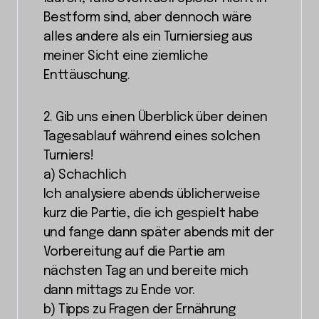
Bestform sind, aber dennoch wäre
alles andere als ein Turniersieg aus
meiner Sicht eine ziemliche
Enttäuschung.
2. Gib uns einen Überblick über deinen
Tagesablauf während eines solchen
Turniers!
a) Schachlich
Ich analysiere abends üblicherweise
kurz die Partie, die ich gespielt habe
und fange dann später abends mit der
Vorbereitung auf die Partie am
nächsten Tag an und bereite mich
dann mittags zu Ende vor.
b) Tipps zu Fragen der Ernährung