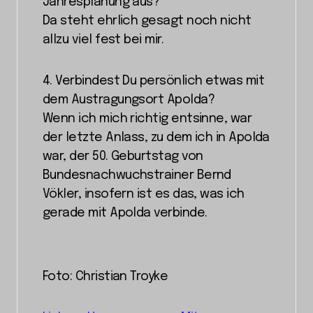
Jahresplanung aus?
Da steht ehrlich gesagt noch nicht
allzu viel fest bei mir.
4. Verbindest Du persönlich etwas mit
dem Austragungsort Apolda?
Wenn ich mich richtig entsinne, war
der letzte Anlass, zu dem ich in Apolda
war, der 50. Geburtstag von
Bundesnachwuchstrainer Bernd
Vökler, insofern ist es das, was ich
gerade mit Apolda verbinde.
Foto: Christian Troyke