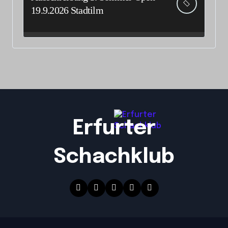
19.9.2026 Stadtilm
Erfurter
Schachklub