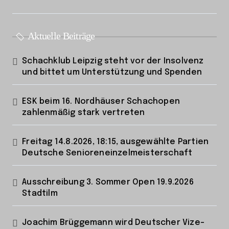
Aktuelle Beiträge
Schachklub Leipzig steht vor der Insolvenz
und bittet um Unterstützung und Spenden
ESK beim 16. Nordhäuser Schachopen
zahlenmäßig stark vertreten
Freitag 14.8.2026, 18:15, ausgewählte Partien
Deutsche Senioreneinzelmeisterschaft
Ausschreibung 3. Sommer Open 19.9.2026
Stadtilm
Joachim Brüggemann wird Deutscher Vize-