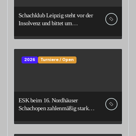
Schachklub Leipzig steht vor der
Insolvenz und bittet um
Unterstützung und Spenden
2026
Turniere / Open
ESK beim 16. Nordhäuser
Schachopen zahlenmäßig stark
vertreten