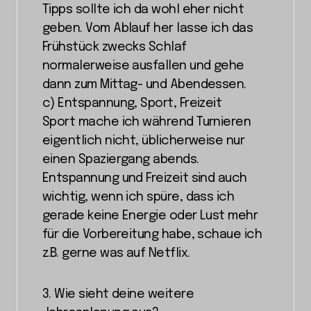
Tipps sollte ich da wohl eher nicht
geben. Vom Ablauf her lasse ich das
Frühstück zwecks Schlaf
normalerweise ausfallen und gehe
dann zum Mittag- und Abendessen.
c) Entspannung, Sport, Freizeit
Sport mache ich während Turnieren
eigentlich nicht, üblicherweise nur
einen Spaziergang abends.
Entspannung und Freizeit sind auch
wichtig, wenn ich spüre, dass ich
gerade keine Energie oder Lust mehr
für die Vorbereitung habe, schaue ich
z.B. gerne was auf Netflix.
3. Wie sieht deine weitere