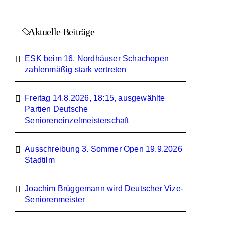
Aktuelle Beiträge
ESK beim 16. Nordhäuser Schachopen
zahlenmäßig stark vertreten
Freitag 14.8.2026, 18:15, ausgewählte
Partien Deutsche
Senioreneinzelmeisterschaft
Ausschreibung 3. Sommer Open 19.9.2026
Stadtilm
Joachim Brüggemann wird Deutscher Vize-
Seniorenmeister