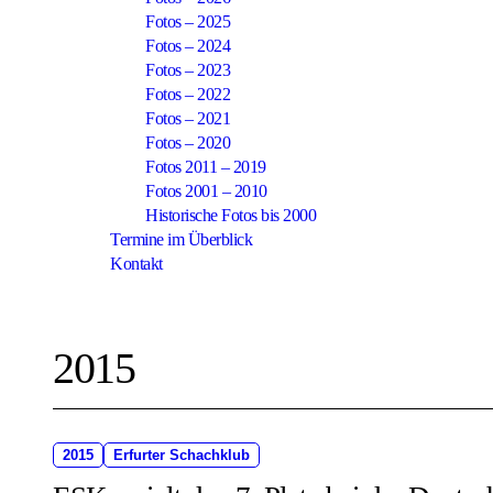
Fotos – 2025
Fotos – 2024
Fotos – 2023
Fotos – 2022
Fotos – 2021
Fotos – 2020
Fotos 2011 – 2019
Fotos 2001 – 2010
Historische Fotos bis 2000
Termine im Überblick
Kontakt
2015
2015
Erfurter Schachklub