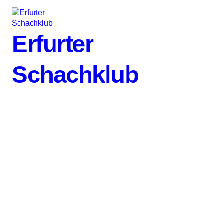
Erfurter
Schachklub