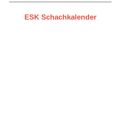
ESK Schachkalender