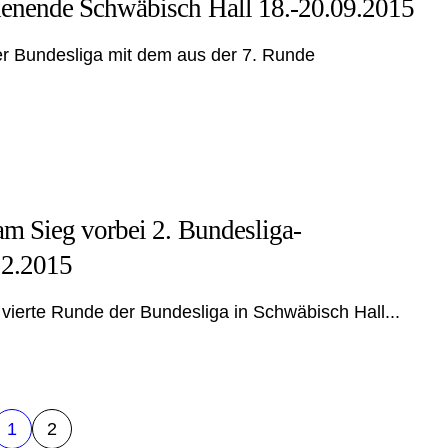
henende Schwäbisch Hall 18.-20.09.2015
r Bundesliga mit dem aus der 7. Runde
am Sieg vorbei 2. Bundesliga-
12.2015
 vierte Runde der Bundesliga in Schwäbisch Hall...
1
2