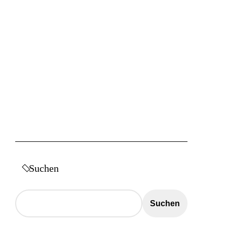
Suchen
Suchen