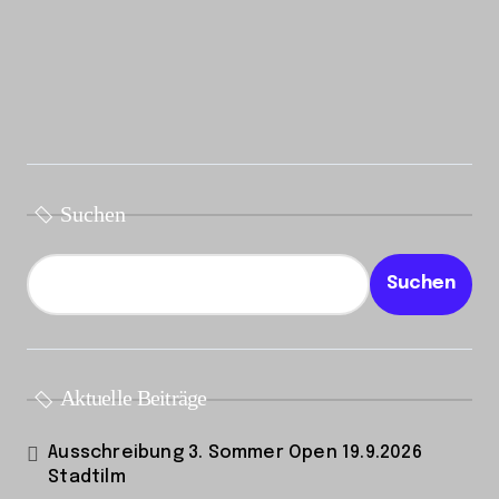
Suchen
Suchen
Aktuelle Beiträge
Ausschreibung 3. Sommer Open 19.9.2026
Stadtilm