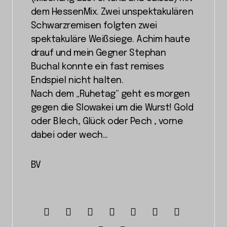
dem HessenMix. Zwei unspektakulären
Schwarzremisen folgten zwei
spektakuläre Weißsiege. Achim haute
drauf und mein Gegner Stephan
Buchal konnte ein fast remises
Endspiel nicht halten.
Nach dem „Ruhetag“ geht es morgen
gegen die Slowakei um die Wurst! Gold
oder Blech, Glück oder Pech , vorne
dabei oder wech…
BV