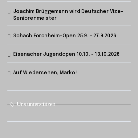
Joachim Brüggemann wird Deutscher Vize-
Seniorenmeister
Schach Forchheim-Open 25.9. – 27.9.2026
Eisenacher Jugendopen 10.10. – 13.10.2026
Auf Wiedersehen, Marko!
Uns unterstützen