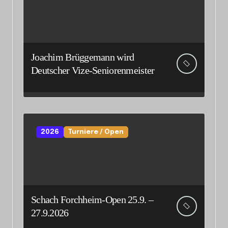
Joachim Brüggemann wird
Deutscher Vize-Seniorenmeister
2026
Turniere / Open
Schach Forchheim-Open 25.9. –
27.9.2026