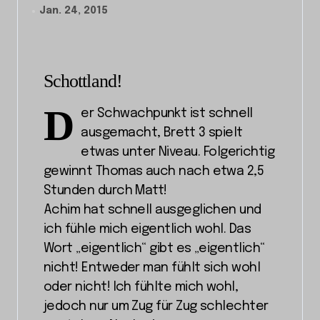
Jan. 24, 2015
Schottland!
D
er Schwachpunkt ist schnell
ausgemacht, Brett 3 spielt
etwas unter Niveau. Folgerichtig
gewinnt Thomas auch nach etwa 2,5
Stunden durch Matt!
Achim hat schnell ausgeglichen und
ich fühle mich eigentlich wohl. Das
Wort „eigentlich“ gibt es „eigentlich“
nicht! Entweder man fühlt sich wohl
oder nicht! Ich fühlte mich wohl,
jedoch nur um Zug für Zug schlechter