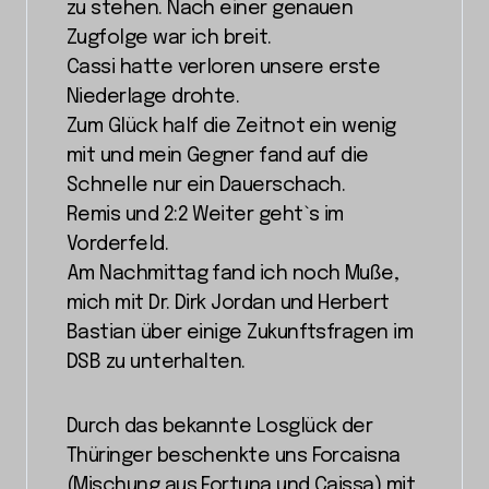
zu stehen. Nach einer genauen
Zugfolge war ich breit.
Cassi hatte verloren unsere erste
Niederlage drohte.
Zum Glück half die Zeitnot ein wenig
mit und mein Gegner fand auf die
Schnelle nur ein Dauerschach.
Remis und 2:2 Weiter geht`s im
Vorderfeld.
Am Nachmittag fand ich noch Muße,
mich mit Dr. Dirk Jordan und Herbert
Bastian über einige Zukunftsfragen im
DSB zu unterhalten.
Durch das bekannte Losglück der
Thüringer beschenkte uns Forcaisna
(Mischung aus Fortuna und Caissa) mit