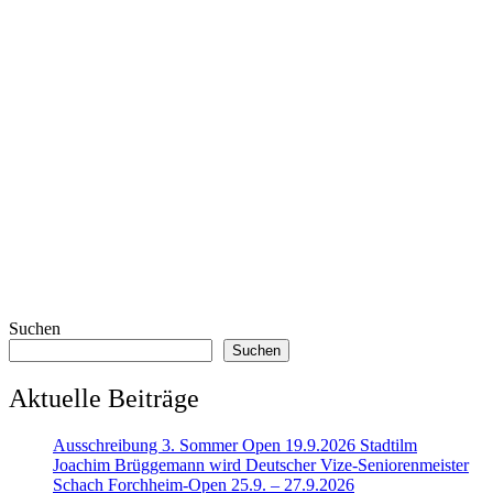
Suchen
Suchen
Aktuelle Beiträge
Ausschreibung 3. Sommer Open 19.9.2026 Stadtilm
Joachim Brüggemann wird Deutscher Vize-Seniorenmeister
Schach Forchheim-Open 25.9. – 27.9.2026