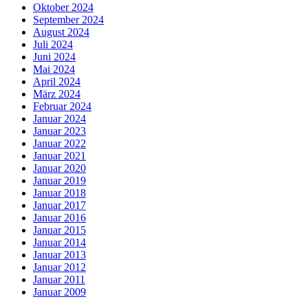
Oktober 2024
September 2024
August 2024
Juli 2024
Juni 2024
Mai 2024
April 2024
März 2024
Februar 2024
Januar 2024
Januar 2023
Januar 2022
Januar 2021
Januar 2020
Januar 2019
Januar 2018
Januar 2017
Januar 2016
Januar 2015
Januar 2014
Januar 2013
Januar 2012
Januar 2011
Januar 2009