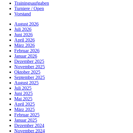
Trainingsaufgaben
Turniere / Open
Vorstand
August 2026
Juli 2026
Juni 2026
April 2026
März 2026
Februar 2026
Januar 2026
Dezember 2025
November 2025
Oktober 2025
September 2025
August 2025
Juli 2025
Juni 2025
Mai 2025
April 2025
März 2025
Februar 2025
Januar 2025
Dezember 2024
November 2024