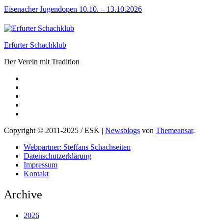
Eisenacher Jugendopen 10.10. – 13.10.2026
Erfurter Schachklub
Der Verein mit Tradition
Copyright © 2011-2025 / ESK
|
Newsblogs
von
Themeansar
.
Webpartner: Steffans Schachseiten
Datenschutzerklärung
Impressum
Kontakt
Archive
2026