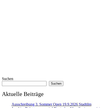
Suchen
Suchen
Aktuelle Beiträge
Ausschreibung 3. Sommer Open 19.9.2026 Stadtilm