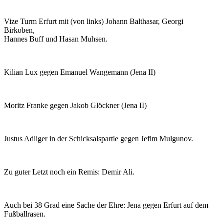
Vize Turm Erfurt mit (von links) Johann Balthasar, Georgi
Birkoben,
Hannes Buff und Hasan Muhsen.
Kilian Lux gegen Emanuel Wangemann (Jena II)
Moritz Franke gegen Jakob Glöckner (Jena II)
Justus Adliger in der Schicksalspartie gegen Jefim Mulgunov.
Zu guter Letzt noch ein Remis: Demir Ali.
Auch bei 38 Grad eine Sache der Ehre: Jena gegen Erfurt auf dem
Fußballrasen.