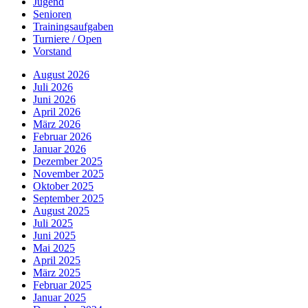
Jugend
Senioren
Trainingsaufgaben
Turniere / Open
Vorstand
August 2026
Juli 2026
Juni 2026
April 2026
März 2026
Februar 2026
Januar 2026
Dezember 2025
November 2025
Oktober 2025
September 2025
August 2025
Juli 2025
Juni 2025
Mai 2025
April 2025
März 2025
Februar 2025
Januar 2025