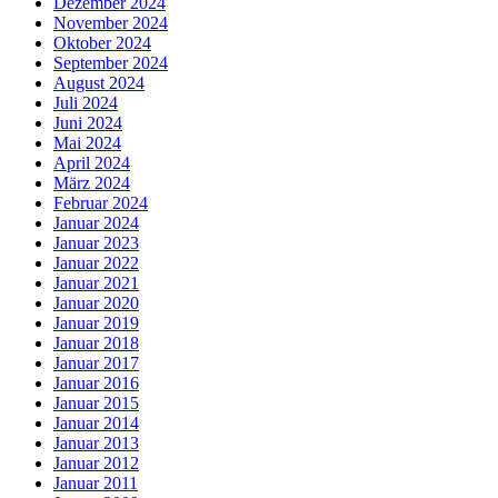
Dezember 2024
November 2024
Oktober 2024
September 2024
August 2024
Juli 2024
Juni 2024
Mai 2024
April 2024
März 2024
Februar 2024
Januar 2024
Januar 2023
Januar 2022
Januar 2021
Januar 2020
Januar 2019
Januar 2018
Januar 2017
Januar 2016
Januar 2015
Januar 2014
Januar 2013
Januar 2012
Januar 2011