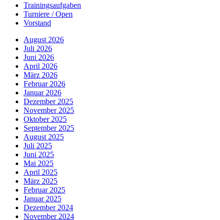
Trainingsaufgaben
Turniere / Open
Vorstand
August 2026
Juli 2026
Juni 2026
April 2026
März 2026
Februar 2026
Januar 2026
Dezember 2025
November 2025
Oktober 2025
September 2025
August 2025
Juli 2025
Juni 2025
Mai 2025
April 2025
März 2025
Februar 2025
Januar 2025
Dezember 2024
November 2024