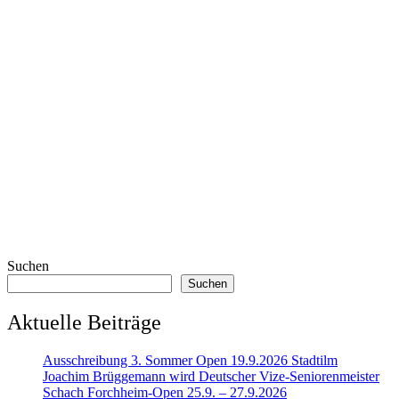
Suchen
Suchen
Aktuelle Beiträge
Ausschreibung 3. Sommer Open 19.9.2026 Stadtilm
Joachim Brüggemann wird Deutscher Vize-Seniorenmeister
Schach Forchheim-Open 25.9. – 27.9.2026