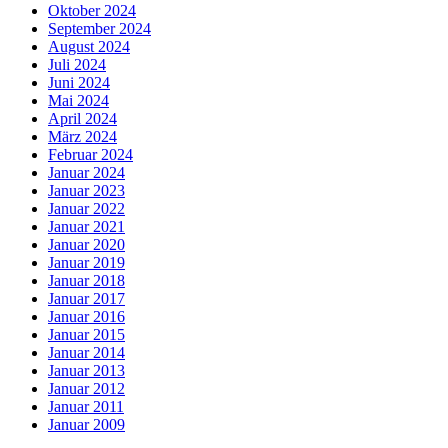
Oktober 2024
September 2024
August 2024
Juli 2024
Juni 2024
Mai 2024
April 2024
März 2024
Februar 2024
Januar 2024
Januar 2023
Januar 2022
Januar 2021
Januar 2020
Januar 2019
Januar 2018
Januar 2017
Januar 2016
Januar 2015
Januar 2014
Januar 2013
Januar 2012
Januar 2011
Januar 2009