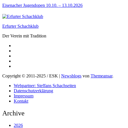
Eisenacher Jugendopen 10.10. – 13.10.2026
Erfurter Schachklub
Der Verein mit Tradition
Copyright © 2011-2025 / ESK
|
Newsblogs
von
Themeansar
.
Webpartner: Steffans Schachseiten
Datenschutzerklärung
Impressum
Kontakt
Archive
2026