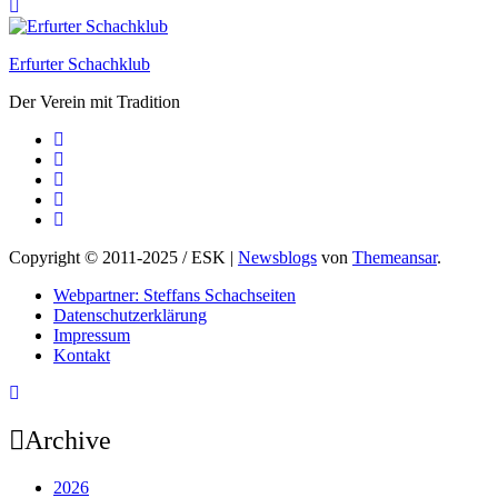
Erfurter Schachklub
Der Verein mit Tradition
Copyright © 2011-2025 / ESK
|
Newsblogs
von
Themeansar
.
Webpartner: Steffans Schachseiten
Datenschutzerklärung
Impressum
Kontakt
Archive
2026