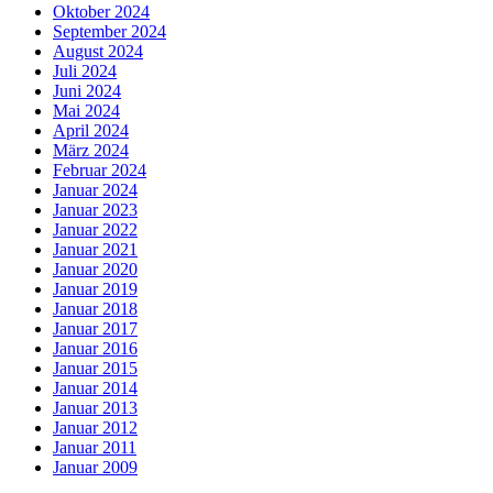
Oktober 2024
September 2024
August 2024
Juli 2024
Juni 2024
Mai 2024
April 2024
März 2024
Februar 2024
Januar 2024
Januar 2023
Januar 2022
Januar 2021
Januar 2020
Januar 2019
Januar 2018
Januar 2017
Januar 2016
Januar 2015
Januar 2014
Januar 2013
Januar 2012
Januar 2011
Januar 2009