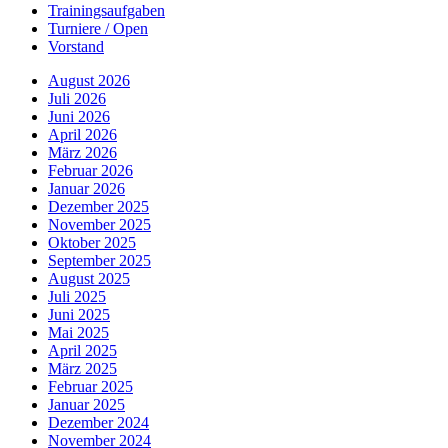
Trainingsaufgaben
Turniere / Open
Vorstand
August 2026
Juli 2026
Juni 2026
April 2026
März 2026
Februar 2026
Januar 2026
Dezember 2025
November 2025
Oktober 2025
September 2025
August 2025
Juli 2025
Juni 2025
Mai 2025
April 2025
März 2025
Februar 2025
Januar 2025
Dezember 2024
November 2024