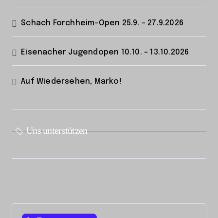
Schach Forchheim-Open 25.9. – 27.9.2026
Eisenacher Jugendopen 10.10. – 13.10.2026
Auf Wiedersehen, Marko!
Uns unterstützen