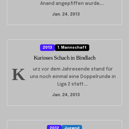
Anand angepfiffen wurde,...
Jan. 24, 2013
2013
1. Mannschaft
Kurioses Schach in Bindlach
K
urz vor dem Jahresende stand für
uns noch einmal eine Doppelrunde in
Liga 2 statt....
Jan. 24, 2013
2012
Jugend