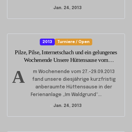
Jan. 24, 2013
2013
Turniere / Open
Pilze, Pilse, Internetschach und ein gelungenes
Wochenende Unsere Hüttensause vom
27.-29.09.2013
A
m Wochenende vom 27.-29.09.2013
fand unsere diesjährige kurzfristig
anberaumte Hüttensause in der
Ferienanlage „Im Waldgrund“...
Jan. 24, 2013