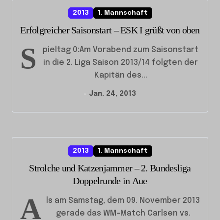
2013
1. Mannschaft
Erfolgreicher Saisonstart – ESK I grüßt von oben
S
pieltag 0:Am Vorabend zum Saisonstart
in die 2. Liga Saison 2013/14 folgten der
Kapitän des...
Jan. 24, 2013
2013
1. Mannschaft
Strolche und Katzenjammer – 2. Bundesliga
Doppelrunde in Aue
A
ls am Samstag, dem 09. November 2013
gerade das WM-Match Carlsen vs.