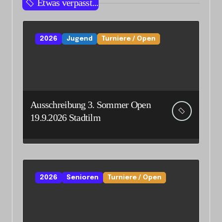
Etwas verpasst...
2026
Jugend
Turniere / Open
Ausschreibung 3. Sommer Open
19.9.2026 Stadtilm
2026
Senioren
Turniere / Open