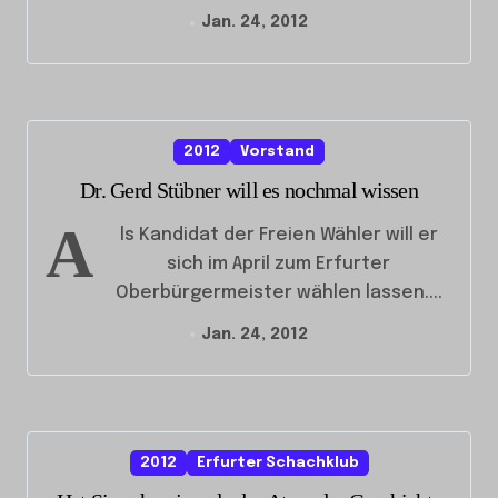
Jan. 24, 2012
2012
Vorstand
Dr. Gerd Stübner will es nochmal wissen
A
ls Kandidat der Freien Wähler will er
sich im April zum Erfurter
Oberbürgermeister wählen lassen....
Jan. 24, 2012
2012
Erfurter Schachklub