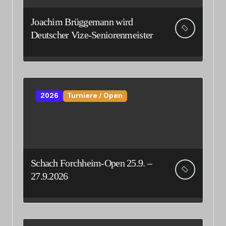
Joachim Brüggemann wird
Deutscher Vize-Seniorenmeister
2026
Turniere / Open
Schach Forchheim-Open 25.9. –
27.9.2026