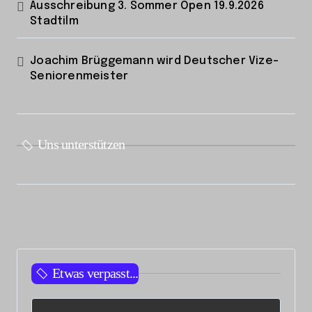
Ausschreibung 3. Sommer Open 19.9.2026
Stadtilm
Joachim Brüggemann wird Deutscher Vize-
Seniorenmeister
Uns unterstützen
Etwas verpasst...