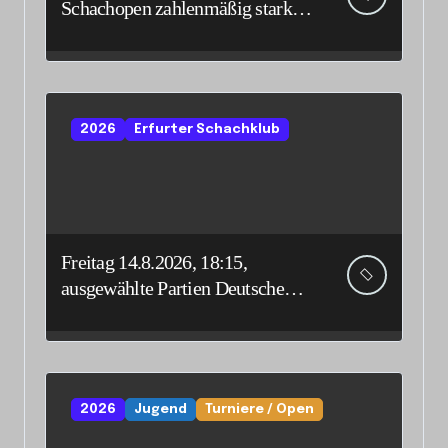
Schachopen zahlenmäßig stark
vertreten
2026
Erfurter Schachklub
Freitag 14.8.2026, 18:15,
ausgewählte Partien Deutsche
Senioreneinzelmeisterschaft
2026
Jugend
Turniere / Open