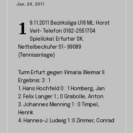
Jan. 24, 2011
1
9.11.2011 Bezirksliga U16 ML: Horst
Veit- Telefon 0162-2551704
Spiellokal: Erfurter SK.
Nettelbeckufer 51- 99089
(Tennisanlage)
Turm Erfurt gegen Vimaria Weimar II
Ergebnis: 3 : 1
1. Hans Hochfeld 0 : 1 Homberg, Jan
2. Felix Langer 1 ; 0 Grabolle, Anton
3. Johannes Menning 1 : 0 Timpel,
Henrik
4. Hannes-J. Ludwig 1 :0 Zimmer, Conrad