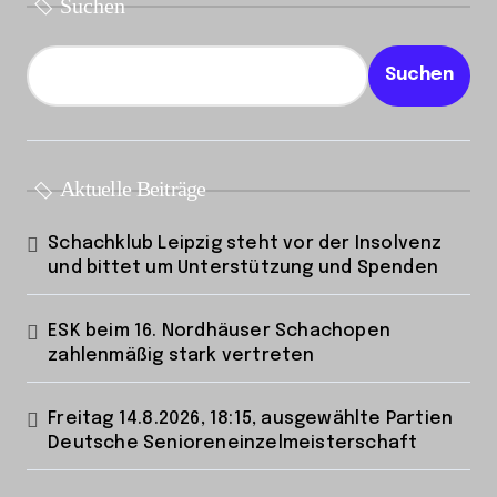
Suchen
Suchen
Aktuelle Beiträge
Schachklub Leipzig steht vor der Insolvenz
und bittet um Unterstützung und Spenden
ESK beim 16. Nordhäuser Schachopen
zahlenmäßig stark vertreten
Freitag 14.8.2026, 18:15, ausgewählte Partien
Deutsche Senioreneinzelmeisterschaft