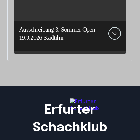
Ausschreibung 3. Sommer Open
19.9.2026 Stadtilm
Erfurter
Schachklub