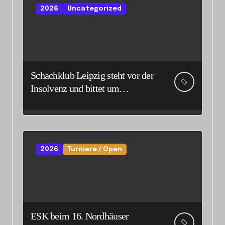
2026
Uncategorized
Schachklub Leipzig steht vor der
Insolvenz und bittet um
Unterstützung und Spenden
2026
Turniere / Open
ESK beim 16. Nordhäuser