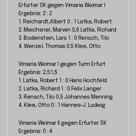
Erfurter SK gegen Vimaria Weimar I
Ergebnis: 2 : 2
1. Reichardt,Albert 0 : 1 Latka, Robert
2. Meichsner, Marwin 0,5 Latka, Richard
3. Bodenstein, Lars 1 : 0 Rensch, Tilo
4. Wenzel, Thomas 0,5 Klee, Otto
Vimaria Weimar I gegen Turm Erfurt
Ergebnis: 2,5:1,5
1. Latka, Robert 1 : 0 Hans Hochfeld
2. Latka, Richard 1 : 0 Felix Langer
3. Rensch, Tilo 0,5 Johannes Menning
4. Klee, Otto 0 : 1 Hannes-J. Ludwig
Vimaria Weimar II gegen Erfurter SK
Ergebnis: 0 : 4