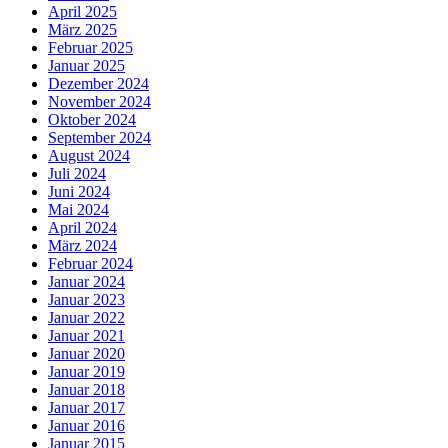
April 2025
März 2025
Februar 2025
Januar 2025
Dezember 2024
November 2024
Oktober 2024
September 2024
August 2024
Juli 2024
Juni 2024
Mai 2024
April 2024
März 2024
Februar 2024
Januar 2024
Januar 2023
Januar 2022
Januar 2021
Januar 2020
Januar 2019
Januar 2018
Januar 2017
Januar 2016
Januar 2015