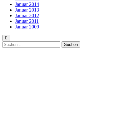
Januar 2014
Januar 2013
Januar 2012
Januar 2011
Januar 2009
Suchen
nach: