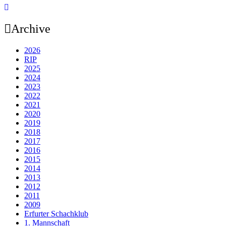
Archive
2026
RIP
2025
2024
2023
2022
2021
2020
2019
2018
2017
2016
2015
2014
2013
2012
2011
2009
Erfurter Schachklub
1. Mannschaft