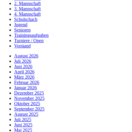
2. Mannschaft
3. Mannschaft
4. Mannschaft
Schulschach
Jugend
Senioren
Trainingsaufgaben
Turniere / Open
Vorstand
August 2026
Juli 2026
Juni 2026
April 2026
März 2026
Februar 2026
Januar 2026
Dezember 2025
November 2025
Oktober 2025
September 2025
August 2025
Juli 2025
Juni 2025
Mai 2025