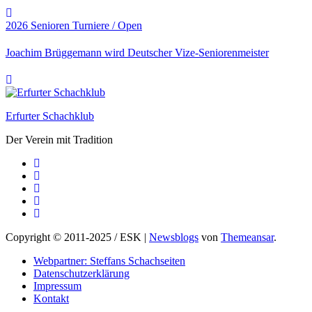
2026
Senioren
Turniere / Open
Joachim Brüggemann wird Deutscher Vize-Seniorenmeister
Erfurter Schachklub
Der Verein mit Tradition
Copyright © 2011-2025 / ESK
|
Newsblogs
von
Themeansar
.
Webpartner: Steffans Schachseiten
Datenschutzerklärung
Impressum
Kontakt