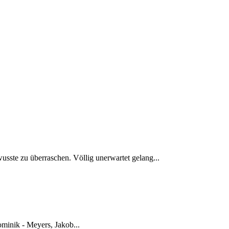
usste zu überraschen. Völlig unerwartet gelang...
minik - Meyers, Jakob...