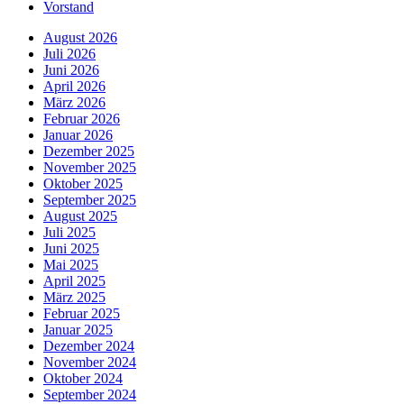
Vorstand
August 2026
Juli 2026
Juni 2026
April 2026
März 2026
Februar 2026
Januar 2026
Dezember 2025
November 2025
Oktober 2025
September 2025
August 2025
Juli 2025
Juni 2025
Mai 2025
April 2025
März 2025
Februar 2025
Januar 2025
Dezember 2024
November 2024
Oktober 2024
September 2024