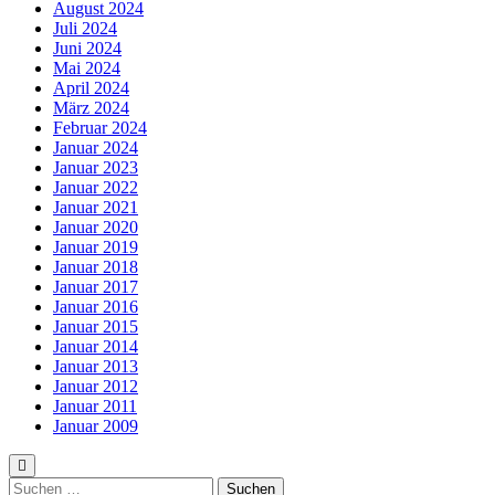
August 2024
Juli 2024
Juni 2024
Mai 2024
April 2024
März 2024
Februar 2024
Januar 2024
Januar 2023
Januar 2022
Januar 2021
Januar 2020
Januar 2019
Januar 2018
Januar 2017
Januar 2016
Januar 2015
Januar 2014
Januar 2013
Januar 2012
Januar 2011
Januar 2009
Suchen