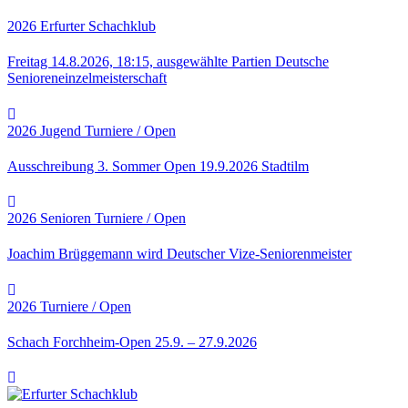
2026
Erfurter Schachklub
Freitag 14.8.2026, 18:15, ausgewählte Partien Deutsche
Senioreneinzelmeisterschaft
2026
Jugend
Turniere / Open
Ausschreibung 3. Sommer Open 19.9.2026 Stadtilm
2026
Senioren
Turniere / Open
Joachim Brüggemann wird Deutscher Vize-Seniorenmeister
2026
Turniere / Open
Schach Forchheim-Open 25.9. – 27.9.2026