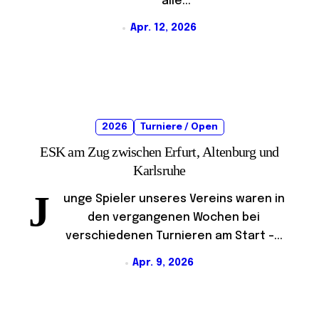
alle...
Apr. 12, 2026
2026
Turniere / Open
ESK am Zug zwischen Erfurt, Altenburg und
Karlsruhe
J
unge Spieler unseres Vereins waren in
den vergangenen Wochen bei
verschiedenen Turnieren am Start –...
Apr. 9, 2026