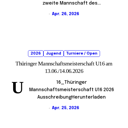
zweite Mannschaft des...
Apr. 26, 2026
2026
Jugend
Turniere / Open
Thüringer Mannschaftsmeisterschaft U16 am
13.06./14.06.2026
U
16_Thüringer
Mannschaftsmeisterschaft U16 2026
AusschreibungHerunterladen
Apr. 25, 2026