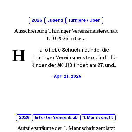
2026
Jugend
Turniere / Open
Ausschreibung Thüringer Vereinsmeisterschaft
U10 2026 in Gera
H
allo liebe Schachfreunde, die
Thüringer Vereinsmeisterschaft für
Kinder der AK U10 findet am 27. und...
Apr. 21, 2026
2026
Erfurter Schachklub
1. Mannschaft
Aufstiegsträume der 1. Mannschaft zerplatzt