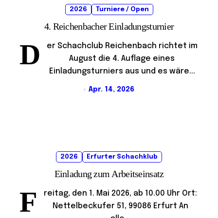
2026
Turniere / Open
4. Reichenbacher Einladungsturnier
D
er Schachclub Reichenbach richtet im
August die 4. Auflage eines
Einladungsturniers aus und es wäre...
Apr. 14, 2026
2026
Erfurter Schachklub
Einladung zum Arbeitseinsatz
F
reitag, den 1. Mai 2026, ab 10.00 Uhr Ort:
Nettelbeckufer 51, 99086 Erfurt An