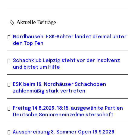
Aktuelle Beiträge
Nordhausen: ESK-Achter landet dreimal unter
den Top Ten
Schachklub Leipzig steht vor der Insolvenz
und bittet um Hilfe
ESK beim 16. Nordhäuser Schachopen
zahlenmäßig stark vertreten
Freitag 14.8.2026, 18:15, ausgewählte Partien
Deutsche Senioreneinzelmeisterschaft
Ausschreibung 3. Sommer Open 19.9.2026