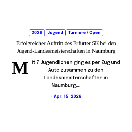
2026
Jugend
Turniere / Open
Erfolgreicher Auftritt des Erfurter SK bei den
Jugend-Landesmeisterschaften in Naumburg
M
it 7 Jugendlichen ging es per Zug und
Auto zusammen zu den
Landesmeisterschaften in
Naumburg,...
Apr. 15, 2026