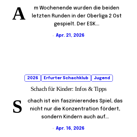
A
m Wochenende wurden die beiden
letzten Runden in der Oberliga 2 Ost
gespielt. Der ESK...
Apr. 21, 2026
2026
Erfurter Schachklub
Jugend
Schach für Kinder: Infos & Tipps
S
chach ist ein faszinierendes Spiel, das
nicht nur die Konzentration fördert,
sondern Kindern auch auf...
Apr. 16, 2026