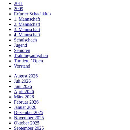
2011
2009
Erfurter Schachklub
1. Mannschaft
2. Mannschaft
3. Mannschaft
4. Mannschaft
Schulschach
Jugend
Senioren
Trainingsaufgaben
Turniere / Open
Vorstand
August 2026
Juli 2026
Juni 2026
April 2026
März 2026
Februar 2026
Januar 2026
Dezember 2025
November 2025
Oktober 2025
September 2025