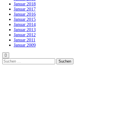
Januar 2018
Januar 2017
Januar 2016
Januar 2015
Januar 2014
Januar 2013
Januar 2012
Januar 2011
Januar 2009
Suchen
nach: