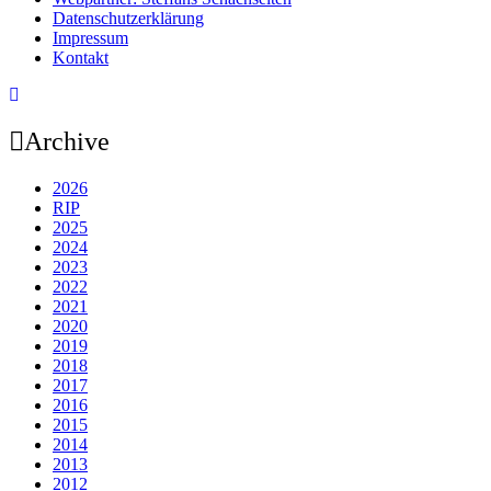
Datenschutzerklärung
Impressum
Kontakt
Archive
2026
RIP
2025
2024
2023
2022
2021
2020
2019
2018
2017
2016
2015
2014
2013
2012