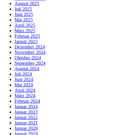
August 2025
Juli 2025
Juni 2025
Mai 2025
April 2025
März 2025
Februar 2025
Januar 2025
Dezember 2024
November 2024
Oktober 2024
September 2024
August 2024
Juli 2024
Juni 2024
Mai 2024
April 2024
März 2024
Februar 2024
Januar 2024
Januar 2023
Januar 2022
Januar 2021
Januar 2020
Januar 2019