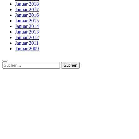
Januar 2018
Januar 2017
Januar 2016
Januar 2015
Januar 2014
Januar 2013
Januar 2012
Januar 2011
Januar 2009
Suchen
nach: