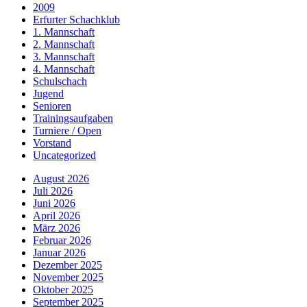
2009
Erfurter Schachklub
1. Mannschaft
2. Mannschaft
3. Mannschaft
4. Mannschaft
Schulschach
Jugend
Senioren
Trainingsaufgaben
Turniere / Open
Vorstand
Uncategorized
August 2026
Juli 2026
Juni 2026
April 2026
März 2026
Februar 2026
Januar 2026
Dezember 2025
November 2025
Oktober 2025
September 2025