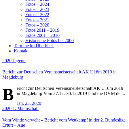
Fotos – 2024
Fotos – 2023
Fotos – 2022
Fotos – 2021
Fotos – 2020
Fotos 2011 – 2019
Fotos 2001 – 2010
Historische Fotos bis 2000
Termine im Überblick
Kontakt
2020
Jugend
Bericht zur Deutschen Vereinsmeisterschaft AK U16m 2019 in
Magdeburg
B
ericht zur Deutschen Vereinsmeisterschaft AK U16m 2019
in Magdeburg Vom 27.12.-30.12.2019 fand die DVM der...
Jan. 23, 2020
2020
1. Mannschaft
Vom Winde verweht – Bericht vom Wettkampf in der 2. Bundesliga
Erfurt – Aue