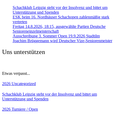
Schachklub Leipzig steht vor der Insolvenz und bittet um
Unterstützung und Spenden
ESK beim 16. Nordhäuser Schachopen zahlenmäßig stark
vertreten
Freitag 14.8.2026, 18:15, ausgewählte Partien Deutsche
Senioreneinzelmeisterschaft
Ausschreibung 3. Sommer Open 19.9.2026 Stadtilm
Joachim Brüggemann wird Deutscher Vize-Seniorenmeister
Uns unterstützen
Etwas verpasst...
2026
Uncategorized
Schachklub Leipzig steht vor der Insolvenz und bittet um
Unterstützung und Spenden
2026
Turniere / Open