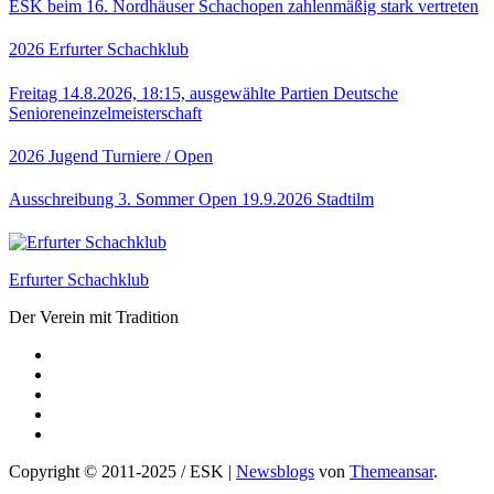
ESK beim 16. Nordhäuser Schachopen zahlenmäßig stark vertreten
2026
Erfurter Schachklub
Freitag 14.8.2026, 18:15, ausgewählte Partien Deutsche
Senioreneinzelmeisterschaft
2026
Jugend
Turniere / Open
Ausschreibung 3. Sommer Open 19.9.2026 Stadtilm
Erfurter Schachklub
Der Verein mit Tradition
Copyright © 2011-2025 / ESK
|
Newsblogs
von
Themeansar
.