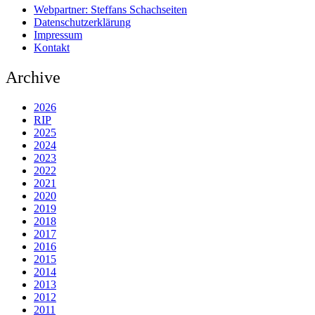
Webpartner: Steffans Schachseiten
Datenschutzerklärung
Impressum
Kontakt
Archive
2026
RIP
2025
2024
2023
2022
2021
2020
2019
2018
2017
2016
2015
2014
2013
2012
2011