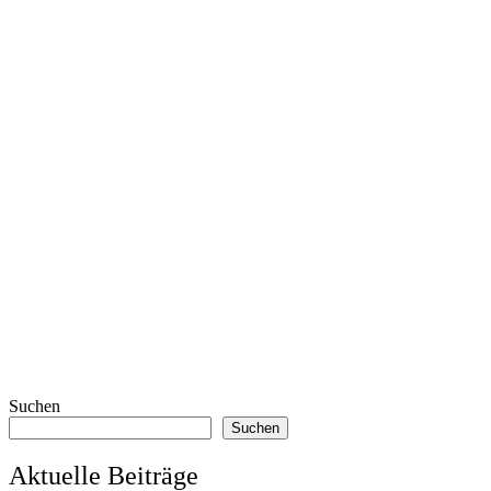
Suchen
Suchen
Aktuelle Beiträge