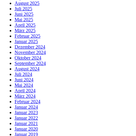
August 2025
Juli 2025
Juni 2025
Mai 2025
April 2025
März 2025
Februar 2025
Januar 2025
Dezember 2024
November 2024
Oktober 2024
September 2024
August 2024
Juli 2024
Juni 2024
Mai 2024
April 2024
März 2024
Februar 2024
Januar 2024
Januar 2023
Januar 2022
Januar 2021
Januar 2020
Januar 2019