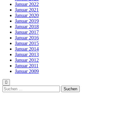
Januar 2022
Januar 2021
Januar 2020
Januar 2019
Januar 2018
Januar 2017
Januar 2016
Januar 2015
Januar 2014
Januar 2013
Januar 2012
Januar 2011
Januar 2009
Suchen
nach: