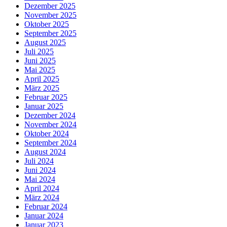
Dezember 2025
November 2025
Oktober 2025
September 2025
August 2025
Juli 2025
Juni 2025
Mai 2025
April 2025
März 2025
Februar 2025
Januar 2025
Dezember 2024
November 2024
Oktober 2024
September 2024
August 2024
Juli 2024
Juni 2024
Mai 2024
April 2024
März 2024
Februar 2024
Januar 2024
Januar 2023