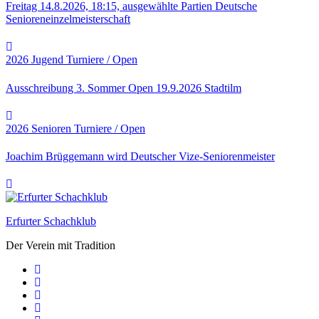
Freitag 14.8.2026, 18:15, ausgewählte Partien Deutsche
Senioreneinzelmeisterschaft
2026
Jugend
Turniere / Open
Ausschreibung 3. Sommer Open 19.9.2026 Stadtilm
2026
Senioren
Turniere / Open
Joachim Brüggemann wird Deutscher Vize-Seniorenmeister
Erfurter Schachklub
Der Verein mit Tradition