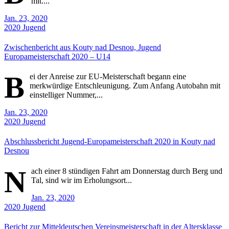
mit....
Jan. 23, 2020
2020
Jugend
Zwischenbericht aus Kouty nad Desnou, Jugend
Europameisterschaft 2020 – U14
B
ei der Anreise zur EU-Meisterschaft begann eine
merkwürdige Entschleunigung. Zum Anfang Autobahn mit
einstelliger Nummer,...
Jan. 23, 2020
2020
Jugend
Abschlussbericht Jugend-Europameisterschaft 2020 in Kouty nad
Desnou
N
ach einer 8 stündigen Fahrt am Donnerstag durch Berg und
Tal, sind wir im Erholungsort...
Jan. 23, 2020
2020
Jugend
Bericht zur Mitteldeutschen Vereinsmeisterschaft in der Altersklasse