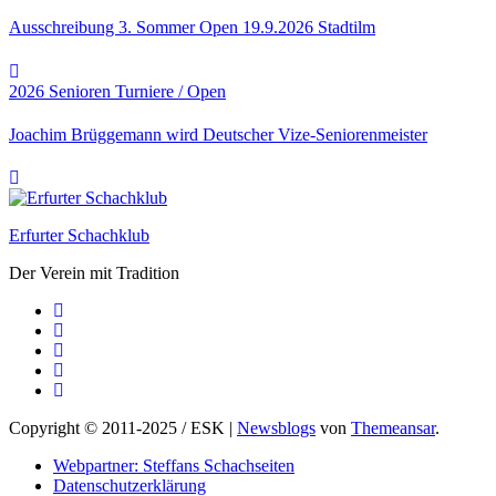
Ausschreibung 3. Sommer Open 19.9.2026 Stadtilm
2026
Senioren
Turniere / Open
Joachim Brüggemann wird Deutscher Vize-Seniorenmeister
Erfurter Schachklub
Der Verein mit Tradition
Copyright © 2011-2025 / ESK
|
Newsblogs
von
Themeansar
.
Webpartner: Steffans Schachseiten
Datenschutzerklärung