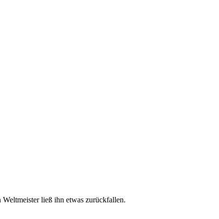
Weltmeister ließ ihn etwas zurückfallen.