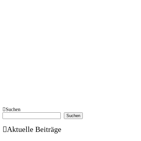
Suchen
Suchen
Aktuelle Beiträge