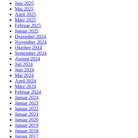
Juni 2025
Mai 2025
April 2025
März 2025
Februar 2025
Januar 2025
Dezember 2024
November 2024
Oktober 2024
September 2024
August 2024
Juli 2024
Juni 2024
Mai 2024
April 2024
März 2024
Februar 2024
Januar 2024
Januar 2023
Januar 2022
Januar 2021
Januar 2020
Januar 2019
Januar 2018
Januar 2017