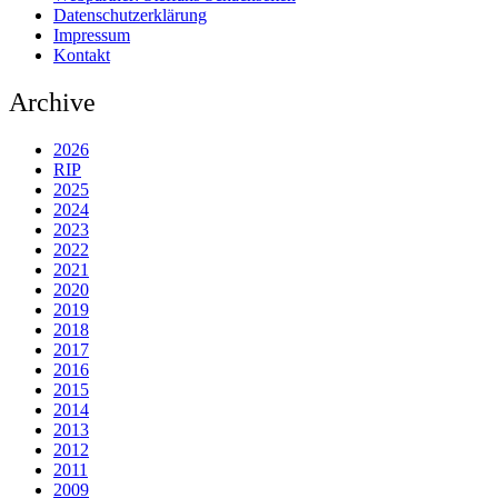
Datenschutzerklärung
Impressum
Kontakt
Archive
2026
RIP
2025
2024
2023
2022
2021
2020
2019
2018
2017
2016
2015
2014
2013
2012
2011
2009