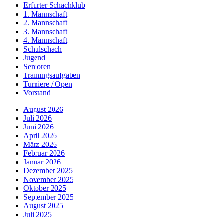
Erfurter Schachklub
1. Mannschaft
2. Mannschaft
3. Mannschaft
4. Mannschaft
Schulschach
Jugend
Senioren
Trainingsaufgaben
Turniere / Open
Vorstand
August 2026
Juli 2026
Juni 2026
April 2026
März 2026
Februar 2026
Januar 2026
Dezember 2025
November 2025
Oktober 2025
September 2025
August 2025
Juli 2025