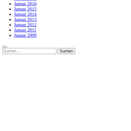
Januar 2016
Januar 2015
Januar 2014
Januar 2013
Januar 2012
Januar 2011
Januar 2009
Suchen
nach: