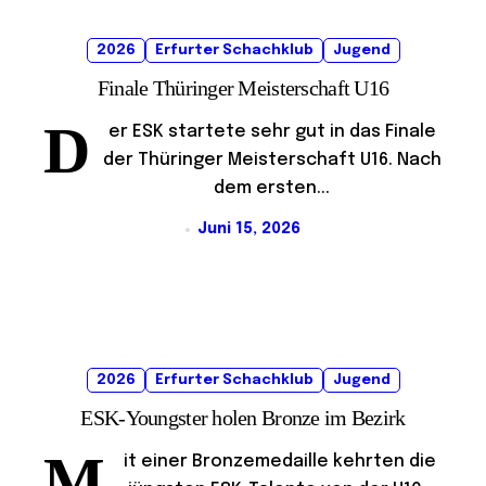
2026
Erfurter Schachklub
Jugend
Finale Thüringer Meisterschaft U16
D
er ESK startete sehr gut in das Finale
der Thüringer Meisterschaft U16. Nach
dem ersten...
Juni 15, 2026
2026
Erfurter Schachklub
Jugend
ESK-Youngster holen Bronze im Bezirk
M
it einer Bronzemedaille kehrten die