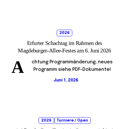
2026
Erfurter Schachtag im Rahmen des
Magdeburger-Allee-Festes am 6. Juni 2026
A
chtung Programmänderung, neues
Programm siehe PDF-Dokumente!
Juni 1, 2026
2026
Turniere / Open