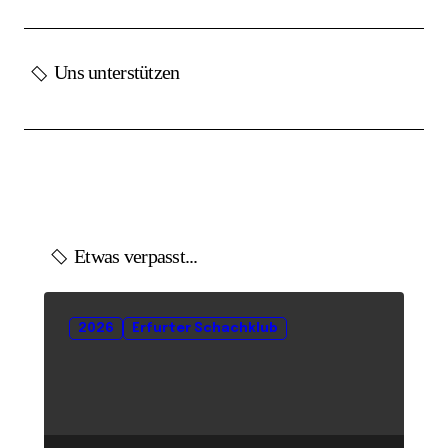
Uns unterstützen
Etwas verpasst...
2026
Erfurter Schachklub