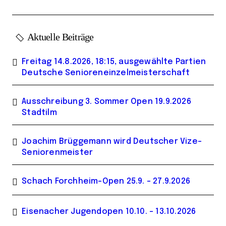
Aktuelle Beiträge
Freitag 14.8.2026, 18:15, ausgewählte Partien
Deutsche Senioreneinzelmeisterschaft
Ausschreibung 3. Sommer Open 19.9.2026
Stadtilm
Joachim Brüggemann wird Deutscher Vize-
Seniorenmeister
Schach Forchheim-Open 25.9. – 27.9.2026
Eisenacher Jugendopen 10.10. – 13.10.2026