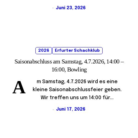
Juni 23, 2026
2026
Erfurter Schachklub
Saisonabschluss am Samstag, 4.7.2026, 14:00 –
16:00, Bowling
A
m Samstag, 4.7.2026 wird es eine
kleine Saisonabschlussfeier geben.
Wir treffen uns um 14:00 für...
Juni 17, 2026