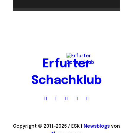
Erfurter
Schachklub
Copyright © 2011-2025 / ESK
|
Newsblogs
von