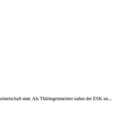
isterschaft statt. Als Thüringenmeister nahm der ESK an...