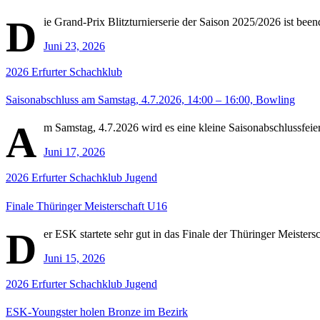
D
ie Grand-Prix Blitzturnierserie der Saison 2025/2026 ist be
Juni 23, 2026
2026
Erfurter Schachklub
Saisonabschluss am Samstag, 4.7.2026, 14:00 – 16:00, Bowling
A
m Samstag, 4.7.2026 wird es eine kleine Saisonabschlussfeier
Juni 17, 2026
2026
Erfurter Schachklub
Jugend
Finale Thüringer Meisterschaft U16
D
er ESK startete sehr gut in das Finale der Thüringer Meisters
Juni 15, 2026
2026
Erfurter Schachklub
Jugend
ESK-Youngster holen Bronze im Bezirk