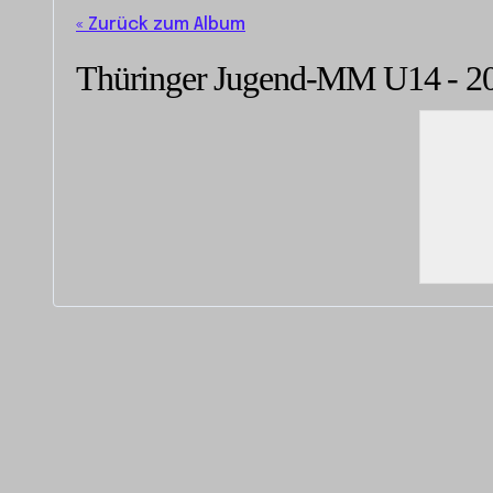
« Zurück zum Album
Thüringer Jugend-MM U14 - 2