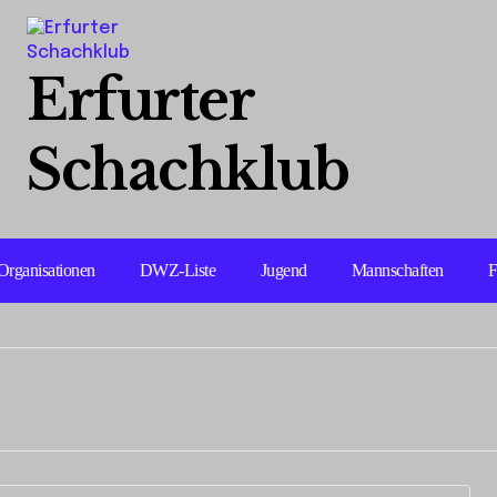
Erfurter
Schachklub
Organisationen
DWZ-Liste
Jugend
Mannschaften
F