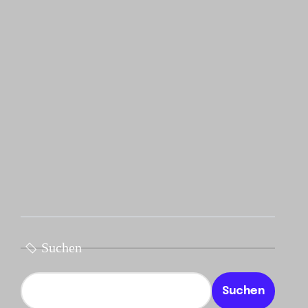
Suchen
Suchen