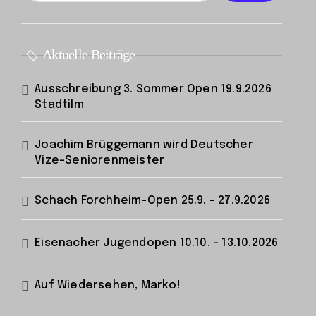
Aktuelle Beiträge
Ausschreibung 3. Sommer Open 19.9.2026
Stadtilm
Joachim Brüggemann wird Deutscher
Vize-Seniorenmeister
Schach Forchheim-Open 25.9. – 27.9.2026
Eisenacher Jugendopen 10.10. – 13.10.2026
Auf Wiedersehen, Marko!