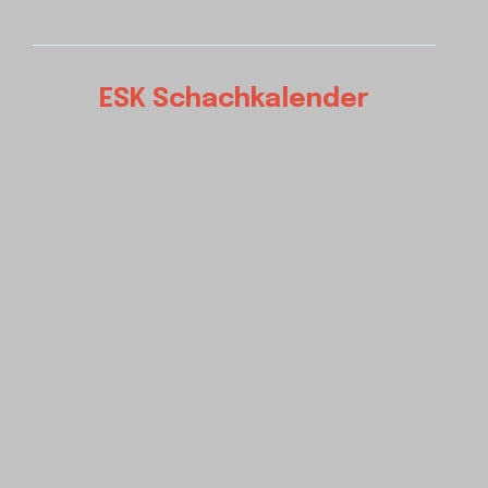
ESK Schachkalender