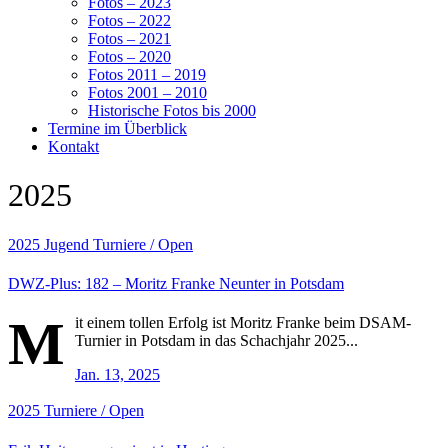
Fotos – 2023
Fotos – 2022
Fotos – 2021
Fotos – 2020
Fotos 2011 – 2019
Fotos 2001 – 2010
Historische Fotos bis 2000
Termine im Überblick
Kontakt
2025
2025
Jugend
Turniere / Open
DWZ-Plus: 182 – Moritz Franke Neunter in Potsdam
M
it einem tollen Erfolg ist Moritz Franke beim DSAM-
Turnier in Potsdam in das Schachjahr 2025...
Jan. 13, 2025
2025
Turniere / Open