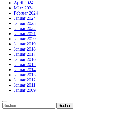
April 2024
März 2024
Februar 2024
Januar 2024
Januar 2023
Januar 2022
Januar 2021
Januar 2020
Januar 2019
Januar 2018
Januar 2017
Januar 2016
Januar 2015
Januar 2014
Januar 2013
Januar 2012
Januar 2011
Januar 2009
Suchen
nach: