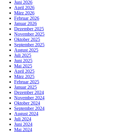
Juni 2026
April 2026
März 2026
Februar 2026
Januar 2026
Dezember 2025
November 2025
Oktober 2025
September 2025
August 2025
Juli 2025
Juni 2025
Mai 2025
April 2025
März 2025
Februar 2025
Januar 2025
Dezember 2024
November 2024
Oktober 2024
September 2024
August 2024
Juli 2024
Juni 2024
Mai 2024