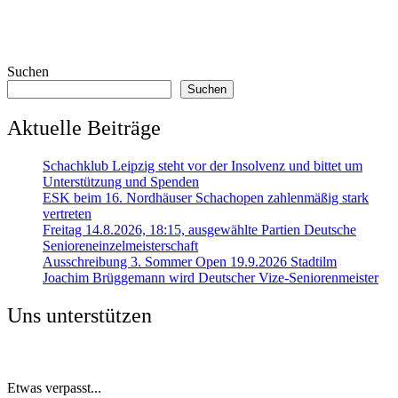
Suchen
Suchen
Aktuelle Beiträge
Schachklub Leipzig steht vor der Insolvenz und bittet um
Unterstützung und Spenden
ESK beim 16. Nordhäuser Schachopen zahlenmäßig stark
vertreten
Freitag 14.8.2026, 18:15, ausgewählte Partien Deutsche
Senioreneinzelmeisterschaft
Ausschreibung 3. Sommer Open 19.9.2026 Stadtilm
Joachim Brüggemann wird Deutscher Vize-Seniorenmeister
Uns unterstützen
Etwas verpasst...