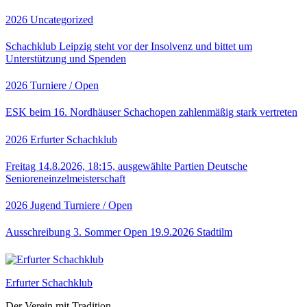
2026
Uncategorized
Schachklub Leipzig steht vor der Insolvenz und bittet um
Unterstützung und Spenden
2026
Turniere / Open
ESK beim 16. Nordhäuser Schachopen zahlenmäßig stark vertreten
2026
Erfurter Schachklub
Freitag 14.8.2026, 18:15, ausgewählte Partien Deutsche
Senioreneinzelmeisterschaft
2026
Jugend
Turniere / Open
Ausschreibung 3. Sommer Open 19.9.2026 Stadtilm
Erfurter Schachklub
Der Verein mit Tradition