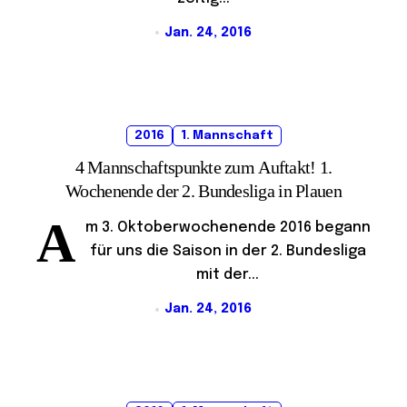
Jan. 24, 2016
2016
1. Mannschaft
4 Mannschaftspunkte zum Auftakt! 1.
Wochenende der 2. Bundesliga in Plauen
A
m 3. Oktoberwochenende 2016 begann
für uns die Saison in der 2. Bundesliga
mit der...
Jan. 24, 2016