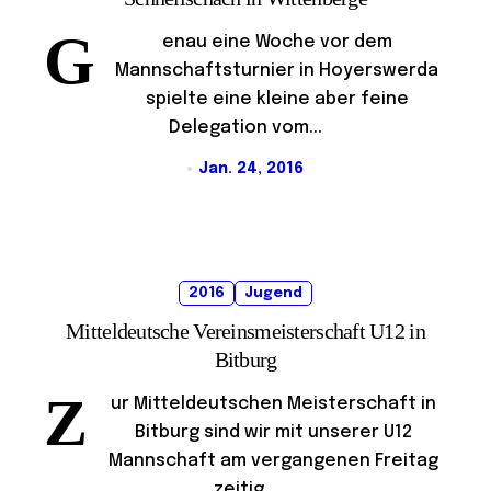
G
enau eine Woche vor dem
Mannschaftsturnier in Hoyerswerda
spielte eine kleine aber feine
Delegation vom...
Jan. 24, 2016
2016
Jugend
Mitteldeutsche Vereinsmeisterschaft U12 in
Bitburg
Z
ur Mitteldeutschen Meisterschaft in
Bitburg sind wir mit unserer U12
Mannschaft am vergangenen Freitag
zeitig...