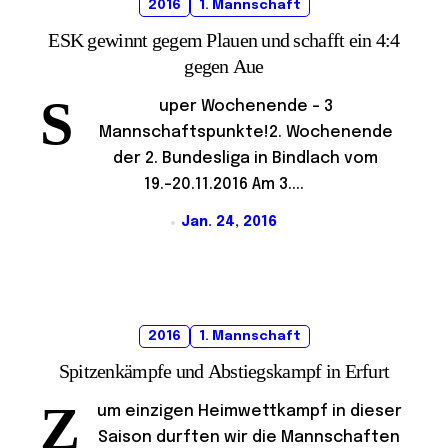
2016
1. Mannschaft
ESK gewinnt gegem Plauen und schafft ein 4:4
gegen Aue
S
uper Wochenende – 3
Mannschaftspunkte!2. Wochenende
der 2. Bundesliga in Bindlach vom
19.-20.11.2016 Am 3....
Jan. 24, 2016
2016
1. Mannschaft
Spitzenkämpfe und Abstiegskampf in Erfurt
Z
um einzigen Heimwettkampf in dieser
Saison durften wir die Mannschaften