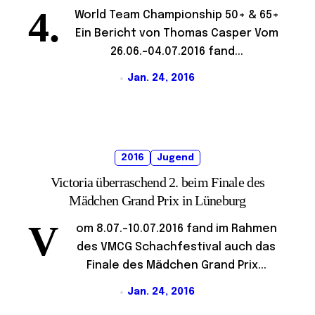
4.
World Team Championship 50+ & 65+
Ein Bericht von Thomas Casper Vom
26.06.-04.07.2016 fand...
Jan. 24, 2016
2016
Jugend
Victoria überraschend 2. beim Finale des
Mädchen Grand Prix in Lüneburg
V
om 8.07.-10.07.2016 fand im Rahmen
des VMCG Schachfestival auch das
Finale des Mädchen Grand Prix...
Jan. 24, 2016