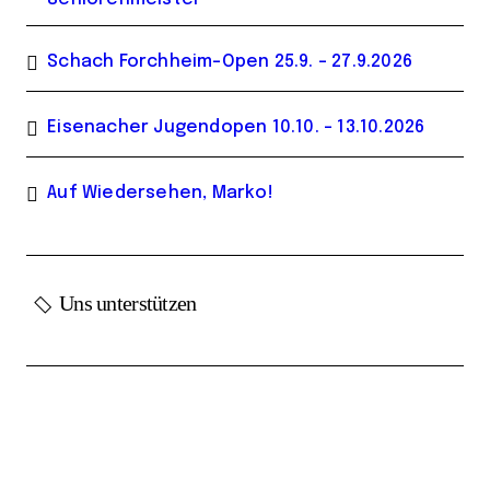
Schach Forchheim-Open 25.9. – 27.9.2026
Eisenacher Jugendopen 10.10. – 13.10.2026
Auf Wiedersehen, Marko!
Uns unterstützen