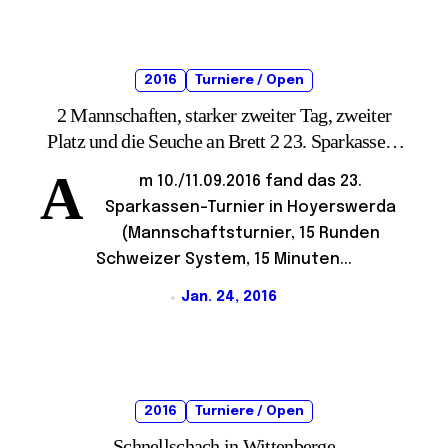
2016
Turniere / Open
2 Mannschaften, starker zweiter Tag, zweiter
Platz und die Seuche an Brett 2 23. Sparkassen-
Turnier Hoyerswerda
A
m 10./11.09.2016 fand das 23.
Sparkassen-Turnier in Hoyerswerda
(Mannschaftsturnier, 15 Runden
Schweizer System, 15 Minuten...
Jan. 24, 2016
2016
Turniere / Open
Schnellschach in Wittenberge