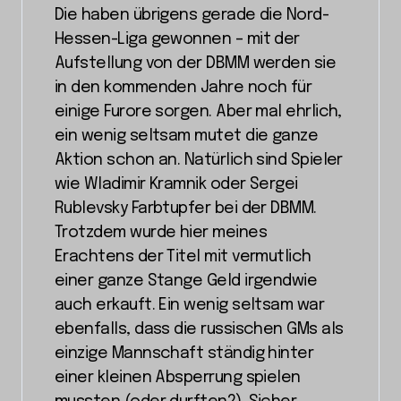
Die haben übrigens gerade die Nord-
Hessen-Liga gewonnen – mit der
Aufstellung von der DBMM werden sie
in den kommenden Jahre noch für
einige Furore sorgen. Aber mal ehrlich,
ein wenig seltsam mutet die ganze
Aktion schon an. Natürlich sind Spieler
wie Wladimir Kramnik oder Sergei
Rublevsky Farbtupfer bei der DBMM.
Trotzdem wurde hier meines
Erachtens der Titel mit vermutlich
einer ganze Stange Geld irgendwie
auch erkauft. Ein wenig seltsam war
ebenfalls, dass die russischen GMs als
einzige Mannschaft ständig hinter
einer kleinen Absperrung spielen