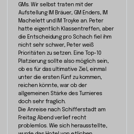
GMs. Wir selbst traten mit der
Aufstellung IM Bräuer, GM Enders, IM
Machelett und IM Troyke an. Peter
hatte eigentlich Klassentreffen, aber
die Entscheidung pro Schach fiel ihm
nicht sehr schwer, Peter weiß
Prioritäten zu setzen. Eine Top-10
Platzierung sollte also möglich sein,
ob es für das ultimative Ziel, einmal
unter die ersten Fünf zu kommen,
reichen könnte, war ob der
allgemeinen Stärke des Turnieres
doch sehr fraglich.
Die Anreise nach Schifferstadt am
Freitag Abend verlief recht
problemlos. Wie sich herausstellte,