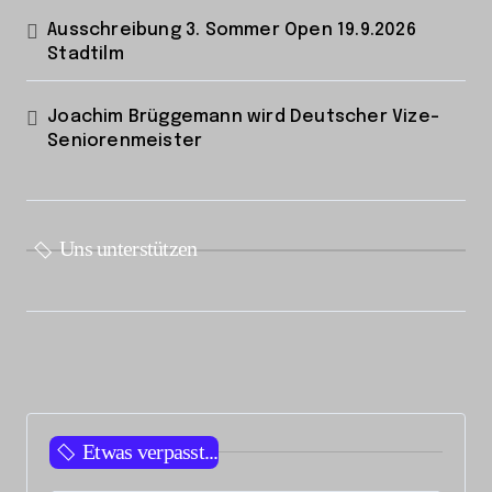
Ausschreibung 3. Sommer Open 19.9.2026
Stadtilm
Joachim Brüggemann wird Deutscher Vize-
Seniorenmeister
Uns unterstützen
Etwas verpasst...