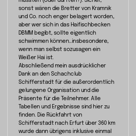
mussten (oder durften?). Sicher,
sonst wären die Bretter von Kramnik
und Co. noch enger belagert worden,
aber wer sich in das Haifischbecken
DBMM begibt, sollte eigentlich
schwimmen können…insbesondere,
wenn man selbst sozusagen ein
Weißer Hai ist.
Abschließend mein ausdrücklicher
Dank an den Schachclub
Schifferstadt für die außerordentlich
gelungene Organisation und die
Präsente für die Teilnehmer. Alle
Tabellen und Ergebnisse sind hier zu
finden. Die Rückfahrt von
Schifferstadt nach Erfurt über 360 km
wurde dann übrigens inklusive einmal