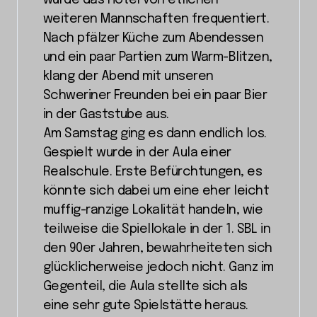
wurde das Hotel von etlichen
weiteren Mannschaften frequentiert.
Nach pfälzer Küche zum Abendessen
und ein paar Partien zum Warm-Blitzen,
klang der Abend mit unseren
Schweriner Freunden bei ein paar Bier
in der Gaststube aus.
Am Samstag ging es dann endlich los.
Gespielt wurde in der Aula einer
Realschule. Erste Befürchtungen, es
könnte sich dabei um eine eher leicht
muffig-ranzige Lokalität handeln, wie
teilweise die Spiellokale in der 1. SBL in
den 90er Jahren, bewahrheiteten sich
glücklicherweise jedoch nicht. Ganz im
Gegenteil, die Aula stellte sich als
eine sehr gute Spielstätte heraus.