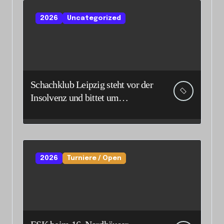
2026
Uncategorized
Schachklub Leipzig steht vor der
Insolvenz und bittet um
Unterstützung und Spenden
2026
Turniere / Open