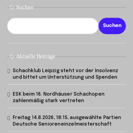
Suchen
Suchen
Aktuelle Beiträge
Schachklub Leipzig steht vor der Insolvenz
und bittet um Unterstützung und Spenden
ESK beim 16. Nordhäuser Schachopen
zahlenmäßig stark vertreten
Freitag 14.8.2026, 18:15, ausgewählte Partien
Deutsche Senioreneinzelmeisterschaft