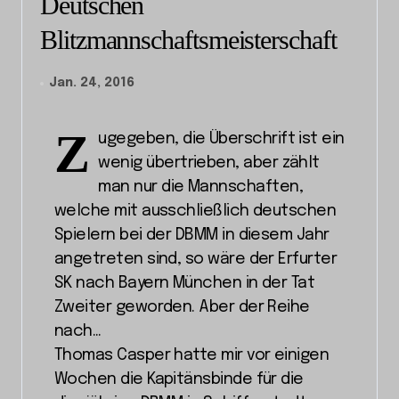
Deutschen
Blitzmannschaftsmeisterschaft
Jan. 24, 2016
Z
ugegeben, die Überschrift ist ein
wenig übertrieben, aber zählt
man nur die Mannschaften,
welche mit ausschließlich deutschen
Spielern bei der DBMM in diesem Jahr
angetreten sind, so wäre der Erfurter
SK nach Bayern München in der Tat
Zweiter geworden. Aber der Reihe
nach…
Thomas Casper hatte mir vor einigen
Wochen die Kapitänsbinde für die