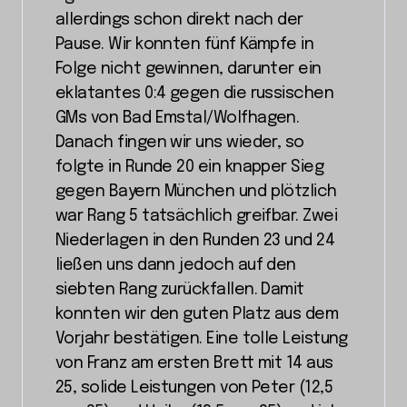
allerdings schon direkt nach der
Pause. Wir konnten fünf Kämpfe in
Folge nicht gewinnen, darunter ein
eklatantes 0:4 gegen die russischen
GMs von Bad Emstal/Wolfhagen.
Danach fingen wir uns wieder, so
folgte in Runde 20 ein knapper Sieg
gegen Bayern München und plötzlich
war Rang 5 tatsächlich greifbar. Zwei
Niederlagen in den Runden 23 und 24
ließen uns dann jedoch auf den
siebten Rang zurückfallen. Damit
konnten wir den guten Platz aus dem
Vorjahr bestätigen. Eine tolle Leistung
von Franz am ersten Brett mit 14 aus
25, solide Leistungen von Peter (12,5