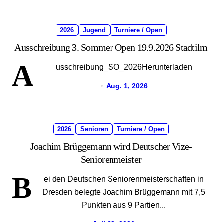
2026
Jugend
Turniere / Open
Ausschreibung 3. Sommer Open 19.9.2026 Stadtilm
A
usschreibung_SO_2026Herunterladen
Aug. 1, 2026
2026
Senioren
Turniere / Open
Joachim Brüggemann wird Deutscher Vize-
Seniorenmeister
B
ei den Deutschen Seniorenmeisterschaften in
Dresden belegte Joachim Brüggemann mit 7,5
Punkten aus 9 Partien...