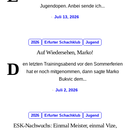
Jugendopen. Anbei sende ich...
Juli 13, 2026
2026
Erfurter Schachklub
Jugend
Auf Wiedersehen, Marko!
D
en letzten Trainingsabend vor den Sommerferien
hat er noch mitgenommen, dann sagte Marko
Bukvic dem...
Juli 2, 2026
2026
Erfurter Schachklub
Jugend
ESK-Nachwuchs: Einmal Meister, einmal Vize,