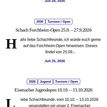
Juli 28, 2026
2026
Turniere / Open
Schach Forchheim-Open 25.9. – 27.9.2026
H
allo liebe Schachfreunde, ich würde euch gerne
auf das Forchheim-Open hinweisen. Dieses
findet von 25.09...
Juli 15, 2026
2026
Jugend
Turniere / Open
Eisenacher Jugendopen 10.10. – 13.10.2026
L
iebe Schachfreunde, vom 10.10. – 13.10.2026
veranstalten wir unser 2. Eisenacher