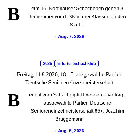
B
eim 16. Nordhäuser Schachopen gehen 8
Teilnehmer vom ESK in drei Klassen an den
Start....
Aug. 7, 2026
2026
Erfurter Schachklub
Freitag 14.8.2026, 18:15, ausgewählte Partien
Deutsche Senioreneinzelmeisterschaft
B
ericht vom Schachgipfel Dresden – Vortrag ,
ausgewählte Partien Deutsche
Senioreneinzelmeisterschaft 65+, Joachim
Brüggemann
Aug. 6, 2026