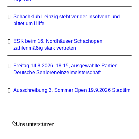
Schachklub Leipzig steht vor der Insolvenz und
bittet um Hilfe
ESK beim 16. Nordhäuser Schachopen
zahlenmäßig stark vertreten
Freitag 14.8.2026, 18:15, ausgewählte Partien
Deutsche Senioreneinzelmeisterschaft
Ausschreibung 3. Sommer Open 19.9.2026 Stadtilm
Uns unterstützen