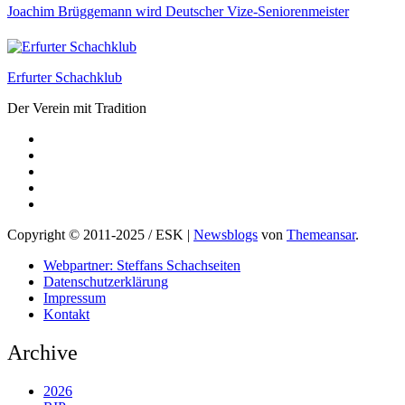
Joachim Brüggemann wird Deutscher Vize-Seniorenmeister
Erfurter Schachklub
Der Verein mit Tradition
Copyright © 2011-2025 / ESK
|
Newsblogs
von
Themeansar
.
Webpartner: Steffans Schachseiten
Datenschutzerklärung
Impressum
Kontakt
Archive
2026