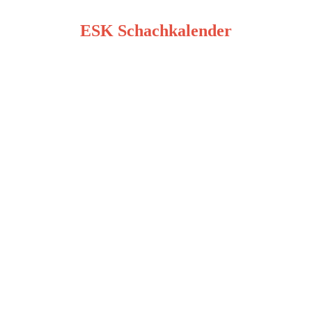
ESK Schachkalender