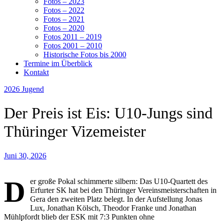
Fotos – 2023
Fotos – 2022
Fotos – 2021
Fotos – 2020
Fotos 2011 – 2019
Fotos 2001 – 2010
Historische Fotos bis 2000
Termine im Überblick
Kontakt
2026
Jugend
Der Preis ist Eis: U10-Jungs sind
Thüringer Vizemeister
Juni 30, 2026
D
er große Pokal schimmerte silbern: Das U10-Quartett des
Erfurter SK hat bei den Thüringer Vereinsmeisterschaften in
Gera den zweiten Platz belegt. In der Aufstellung Jonas
Lux, Jonathan Kölsch, Theodor Franke und Jonathan
Mühlpfordt blieb der ESK mit 7:3 Punkten ohne