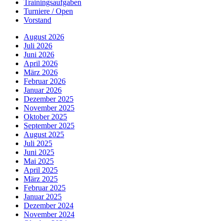
Trainingsaufgaben
Turniere / Open
Vorstand
August 2026
Juli 2026
Juni 2026
April 2026
März 2026
Februar 2026
Januar 2026
Dezember 2025
November 2025
Oktober 2025
September 2025
August 2025
Juli 2025
Juni 2025
Mai 2025
April 2025
März 2025
Februar 2025
Januar 2025
Dezember 2024
November 2024