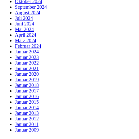
Oktober 2024
September 2024
August 2024
Juli 2024
Juni 2024
Mai 2024
April 2024
März 2024
Februar 2024
Januar 2024
Januar 2023
Januar 2022
Januar 2021
Januar 2020
Januar 2019
Januar 2018
Januar 2017
Januar 2016
Januar 2015
Januar 2014
Januar 2013
Januar 2012
Januar 2011
Januar 2009