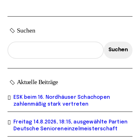
Suchen
Suchen
Aktuelle Beiträge
ESK beim 16. Nordhäuser Schachopen
zahlenmäßig stark vertreten
Freitag 14.8.2026, 18:15, ausgewählte Partien
Deutsche Senioreneinzelmeisterschaft