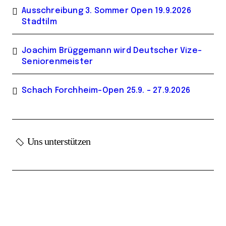
Ausschreibung 3. Sommer Open 19.9.2026
Stadtilm
Joachim Brüggemann wird Deutscher Vize-
Seniorenmeister
Schach Forchheim-Open 25.9. – 27.9.2026
Uns unterstützen